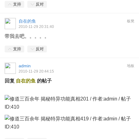
支持
反对
自在的鱼
板凳
2010-11-29 20:31:40
带我去吧。。。。。
支持
反对
admin
地板
2010-11-29 20:44:15
回复
自在的鱼
的帖子