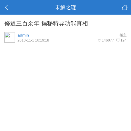
未解之谜
修道三百余年 揭秘特异功能真相
admin
楼主
2010-11-1 16:19:18
146077
124