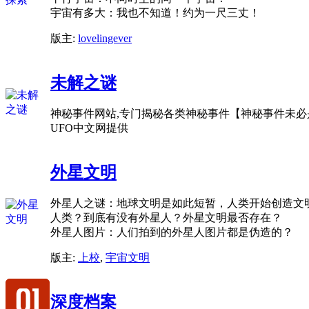
宇宙有多大：我也不知道！约为一尺三丈！
版主:
lovelingever
未解之谜
神秘事件网站,专门揭秘各类神秘事件【神秘事件未
UFO中文网提供
外星文明
外星人之谜：地球文明是如此短暂，人类开始创造文明
人类？到底有没有外星人？外星文明最否存在？
外星人图片：人们拍到的外星人图片都是伪造的？
版主:
上校
,
宇宙文明
深度档案