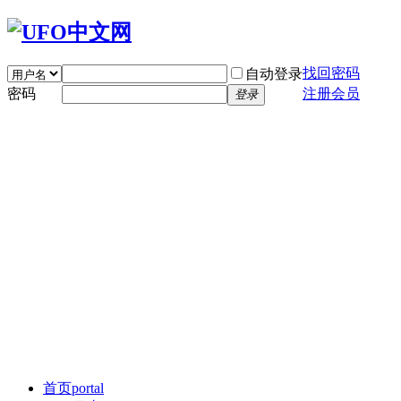
找回密码
自动登录
密码
注册会员
登录
首页
portal