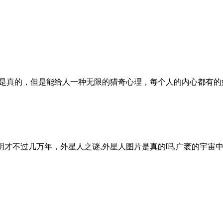
必是真的，但是能给人一种无限的猎奇心理，每个人的内心都有的
才不过几万年，外星人之谜,外星人图片是真的吗,广袤的宇宙