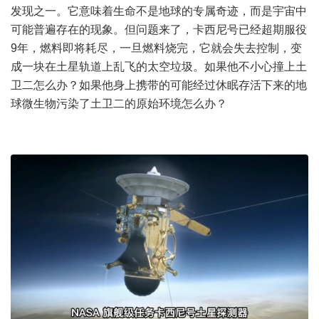
发现之一。它意味着生命不是地球的专属奇迹，而是
宇宙
中
可能普遍存在的现象。但问题来了，卡西尼号已经超期服役
9年，燃料即将耗尽，一旦燃料烧完，它就会失去控制，变
成一块在土星轨道上乱飞的太空垃圾。如果他不小心撞上土
卫二怎么办？如果他身上携带的可能经过休眠存活下来的地
球微生物污染了土卫二的原始环境怎么办？