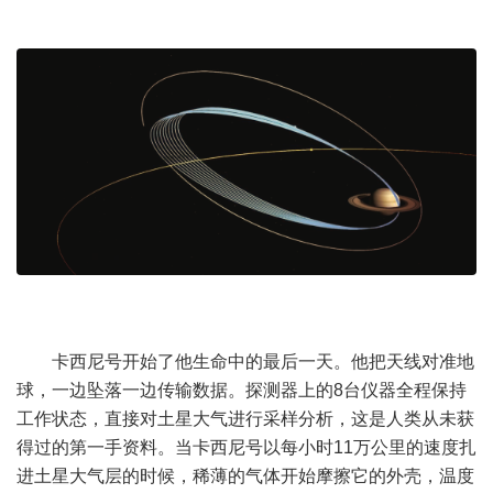
卡西尼号开始了他生命中的最后一天。他把天线对准地
球，一边坠落一边传输数据。探测器上的8台仪器全程保持
工作状态，直接对土星大气进行采样分析，这是人类从未获
得过的第一手资料。当卡西尼号以每小时11万公里的速度扎
进土星大气层的时候，稀薄的气体开始摩擦它的外壳，温度