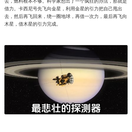
去，燃料根本不够。科学家想出了一个疯狂的办法，那就是
借力。卡西尼号先飞向金星，利用金星的引力把自己甩出
去，然后再飞回来，绕一圈地球，再借一次力，最后再飞向
木星，借木星的引力完成。