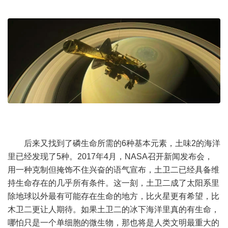
后来又找到了磷生命所需的6种基本元素，土味2的海洋
里已经发现了5种。2017年4月，NASA召开新闻发布会，
用一种克制但掩饰不住兴奋的语气宣布，土卫二已经具备维
持生命存在的几乎所有条件。这一刻，土卫二成了太阳系里
除地球以外最有可能存在生命的地方，比火星更有希望，比
木卫二更让人期待。如果土卫二的冰下海洋里真的有生命，
哪怕只是一个单细胞的微生物，那也将是人类文明最重大的