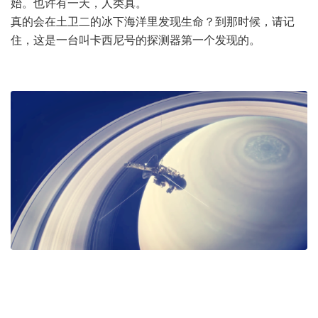
始。也许有一天，人类真。
真的会在土卫二的冰下海洋里发现生命？到那时候，请记
住，这是一台叫卡西尼号的探测器第一个发现的。