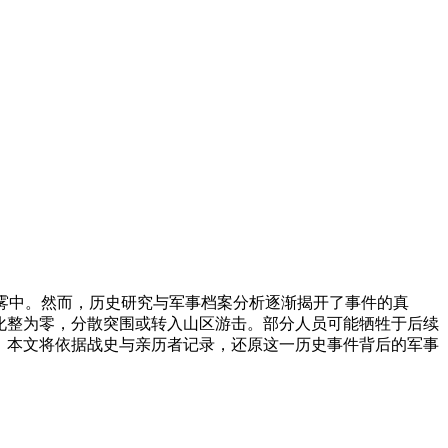
迷雾中。然而，历史研究与军事档案分析逐渐揭开了事件的真
化整为零，分散突围或转入山区游击。部分人员可能牺牲于后续
。本文将依据战史与亲历者记录，还原这一历史事件背后的军事