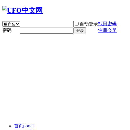
找回密码
自动登录
密码
注册会员
登录
首页
portal