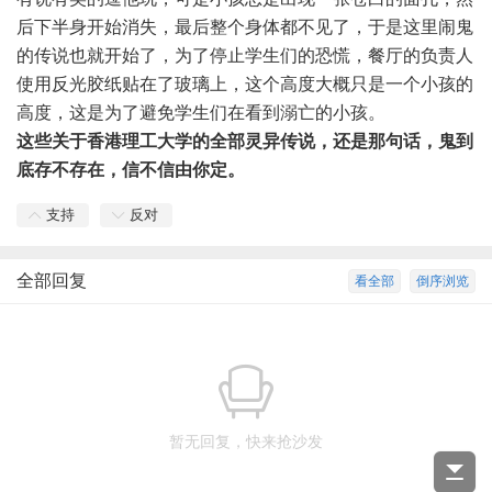
后下半身开始消失，最后整个身体都不见了，于是这里闹鬼
的传说也就开始了，为了停止学生们的恐慌，餐厅的负责人
使用反光胶纸贴在了玻璃上，这个高度大概只是一个小孩的
高度，这是为了避免学生们在看到溺亡的小孩。
这些关于香港理工大学的全部灵异传说，还是那句话，鬼到
底存不存在，信不信由你定。
支持
反对
全部回复
看全部
倒序浏览
暂无回复，快来抢沙发