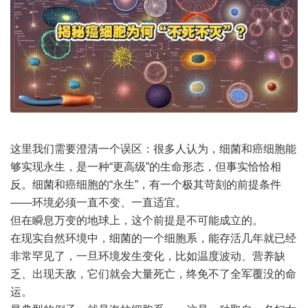
这里我们需要澄清一个误区：很多人认为，细菌和癌细胞能
够实现永生，是一种“更高级”的生命形态，但事实恰恰相
反。细菌和癌细胞的“永生”，有一个极其苛刻的前提条件
——环境必须一直不变、一直适宜。
但在瞬息万变的地球上，这个前提是不可能成立的。
在现实自然环境中，细菌的一个细胞系，能存活几年就已经
非常罕见了，一旦环境发生变化，比如温度波动、营养缺
乏、出现天敌，它们就会大量死亡，终免不了全军覆没的命
运。