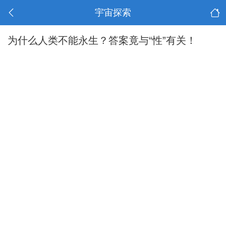
宇宙探索
为什么人类不能永生？答案竟与“性”有关！