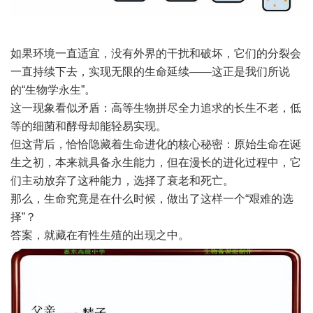
如果环境一直适宜，没有外界的干扰和破坏，它们的分裂会
一直持续下去，实现无限的生命延续——这正是我们所说
的“生物学永生”。
这一现象看似矛盾：高等生物拼尽全力追求的长生不老，低
等的细菌和酵母却能轻易实现。
但这背后，恰恰隐藏着生命进化的核心秘密：原始生命在诞
生之初，本来就具备永生能力，但在漫长的进化过程中，它
们主动放弃了这种能力，选择了衰老和死亡。
那么，生命究竟是在什么时候，做出了这样一个“艰难的选
择”？
答案，就藏在有性生殖的出现之中。