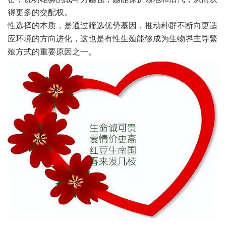
得更多的交配权。
性选择的本质，是通过筛选优势基因，推动种群不断向更适
应环境的方向进化，这也是有性生殖能够成为生物界主导繁
殖方式的重要原因之一。