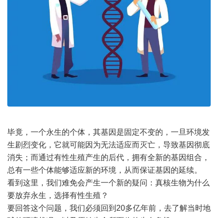
毕竟，一个永生的个体，其基因是固定不变的，一旦环境发
生剧烈变化，它就可能因为无法适应而灭亡，导致基因彻底
消失；而通过有性生殖产生的后代，拥有全新的基因组合，
总有一些个体能够适应新的环境，从而保证基因的延续。
看到这里，我们难免会产生一个新的疑问：真核生物为什么
要放弃永生，选择有性生殖？
要回答这个问题，我们必须回到20多亿年前，去了解当时地