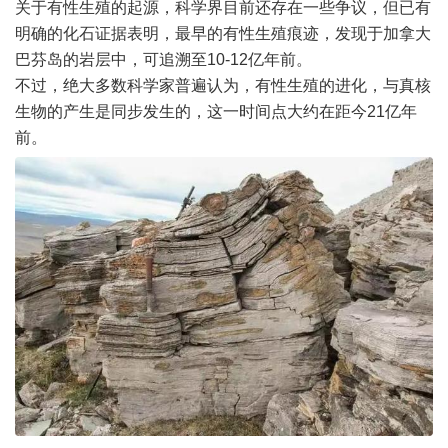
关于有性生殖的起源，科学界目前还存在一些争议，但已有
明确的化石证据表明，最早的有性生殖痕迹，发现于加拿大
巴芬岛的岩层中，可追溯至10-12亿年前。
不过，绝大多数科学家普遍认为，有性生殖的进化，与真核
生物的产生是同步发生的，这一时间点大约在距今21亿年
前。