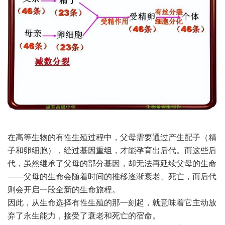
在高等生物的有性生殖过程中，父母需要通过产生配子（精
子和卵细胞），经过基因重组，才能孕育出后代。而这些后
代，虽然继承了父母的部分基因，却无法再延续父母的生命
——父母的生命会随着时间的推移逐渐衰老、死亡，而后代
则会开启一段全新的生命旅程。
因此，从生命选择有性生殖的那一刻起，就意味着它主动放
弃了永生能力，接受了衰老和死亡的宿命。