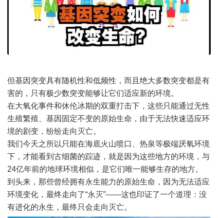
但基因突变具有随机性和低频性，而且绝大多数突变都是有
害的，只有极少数突变能够让它们适应新的环境。
在大氧化事件和休伦冰期的双重打击下，这些只能通过无性
生殖繁殖、基因固定不变的原始生命，由于无法快速适应环
境的剧变，纷纷走向灭亡。
我们今天之所以只能在海底火山喷口、热泉等极端厌氧环境
下，才能看到古细菌的踪迹，就是因为这些地方的环境，与
24亿年前的地球环境相似，是它们唯一能够生存的地方。
到头来，那些曾经拥有永生能力的原始生命，因为无法适应
环境变化，最终走向了“永灭”——这也印证了一个道理：没
有进化的永生，最终只会走向灭亡。