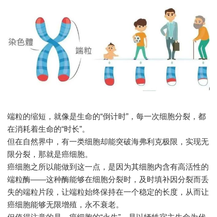
端粒的缩短，就像是生命的“倒计时”，每一次细胞分裂，都
在消耗着生命的“时长”。
但在自然界中，有一类细胞却能突破海弗利克极限，实现无
限分裂，那就是癌细胞。
癌细胞之所以能做到这一点，是因为其细胞内含有高活性的
端粒酶——这种酶能够在细胞分裂时，及时填补因分裂而丢
失的端粒片段，让端粒始终保持在一个稳定的长度，从而让
癌细胞能够无限增殖，永不衰老。