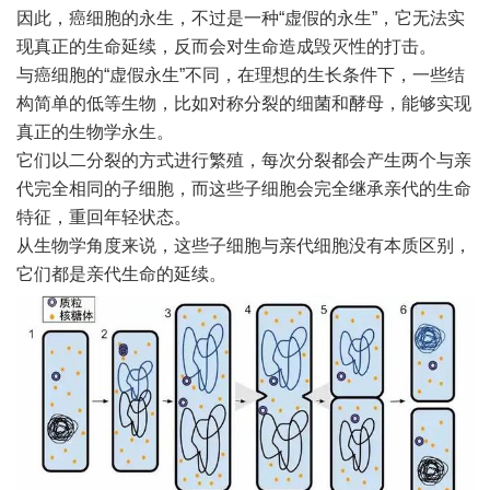
因此，癌细胞的永生，不过是一种“虚假的永生”，它无法实
现真正的生命延续，反而会对生命造成毁灭性的打击。
与癌细胞的“虚假永生”不同，在理想的生长条件下，一些结
构简单的低等生物，比如对称分裂的细菌和酵母，能够实现
真正的生物学永生。
它们以二分裂的方式进行繁殖，每次分裂都会产生两个与亲
代完全相同的子细胞，而这些子细胞会完全继承亲代的生命
特征，重回年轻状态。
从生物学角度来说，这些子细胞与亲代细胞没有本质区别，
它们都是亲代生命的延续。