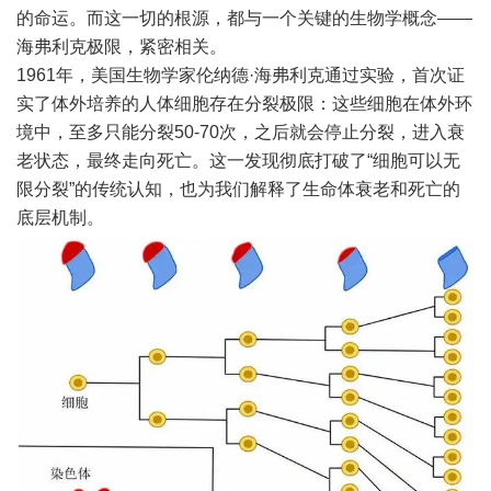
的命运。而这一切的根源，都与一个关键的生物学概念——
海弗利克极限，紧密相关。
1961年，美国生物学家伦纳德·海弗利克通过实验，首次证
实了体外培养的人体细胞存在分裂极限：这些细胞在体外环
境中，至多只能分裂50-70次，之后就会停止分裂，进入衰
老状态，最终走向死亡。这一发现彻底打破了“细胞可以无
限分裂”的传统认知，也为我们解释了生命体衰老和死亡的
底层机制。