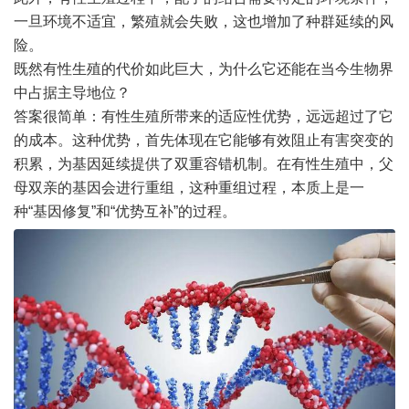
一旦环境不适宜，繁殖就会失败，这也增加了种群延续的风
险。
既然有性生殖的代价如此巨大，为什么它还能在当今生物界
中占据主导地位？
答案很简单：有性生殖所带来的适应性优势，远远超过了它
的成本。这种优势，首先体现在它能够有效阻止有害突变的
积累，为基因延续提供了双重容错机制。在有性生殖中，父
母双亲的基因会进行重组，这种重组过程，本质上是一
种“基因修复”和“优势互补”的过程。