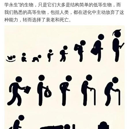
学永生”的生物，只是它们大多是结构简单的低等生物，而
我们熟悉的高等生物，包括人类，都在进化中主动放弃了这
种能力，转而选择了衰老和死亡。