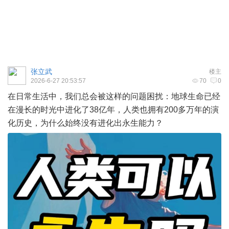
张立武
楼主
2026-6-27 20:53:57
70
0
在日常生活中，我们总会被这样的问题困扰：地球生命已经
在漫长的时光中进化了38亿年，人类也拥有200多万年的演
化历史，为什么始终没有进化出永生能力？