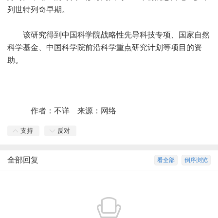
列世特列奇早期。
该研究得到中国科学院战略性先导科技专项、国家自然
科学基金、中国科学院前沿科学重点研究计划等项目的资
助。
作者：不详 来源：网络
支持
反对
全部回复
看全部
倒序浏览