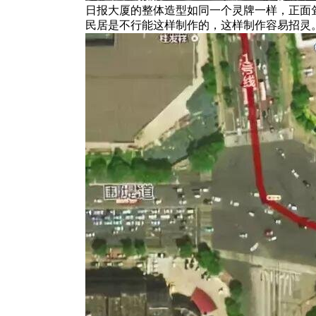
日报大厦的整体造型如同一个灵牌一样，正面
民居是不行能这样制作的，这样制作容易招灵