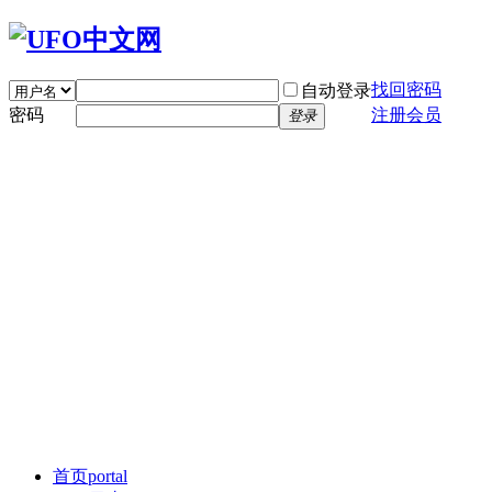
找回密码
自动登录
密码
注册会员
登录
首页
portal