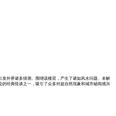
引发外界诸多猜测。围绕该楼层，产生了诸如风水问题、未解
论的经典怪谈之一，吸引了众多对超自然现象和城市秘闻感兴