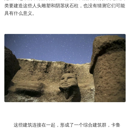
类要建造这些人头雕塑和阴茎状石柱，也没有猜测它们可能
具有什么意义。
这些建筑连接在一起，形成了一个综合建筑群，卡鲁