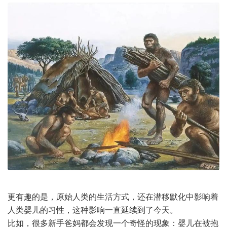
更有趣的是，原始人类的生活方式，还在潜移默化中影响着
人类婴儿的习性，这种影响一直延续到了今天。
比如，很多新手爸妈都会发现一个奇怪的现象：婴儿在被抱