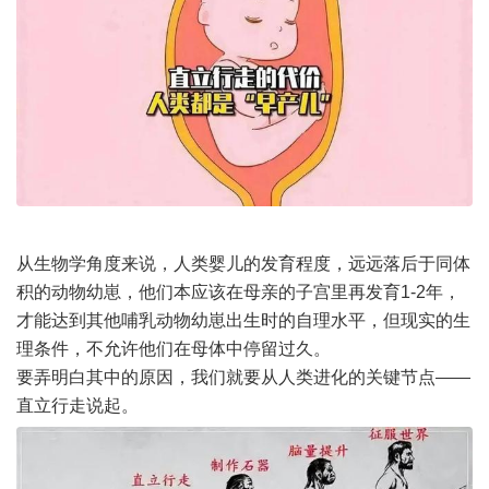
从生物学角度来说，人类婴儿的发育程度，远远落后于同体
积的动物幼崽，他们本应该在母亲的子宫里再发育1-2年，
才能达到其他哺乳动物幼崽出生时的自理水平，但现实的生
理条件，不允许他们在母体中停留过久。
要弄明白其中的原因，我们就要从人类进化的关键节点——
直立行走说起。