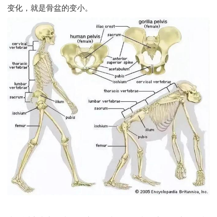
变化，就是骨盆的变小。