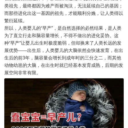
类祖先，最终都因为难产而被淘汰，无法延续自己的基因；
而那些进化出这一基因的祖先，才能顺利分娩，让人类得以
繁衍延续。
所以，人类婴儿的“早产”，是自然选择的必然结果，是人类
为了直立行走和脑容量增长，不得不做出的进化妥协。这
种“早产”让婴儿出生时极度脆弱，但却换来了人类长远的发
展优势——出生后，人类婴儿的大脑依然会快速发育，在出
生后的前3年，脑容量会增长到成年时的三分之二，而其他
动物幼崽的大脑，在出生时就已经基本发育成熟，后期的发
展空间非常有限。