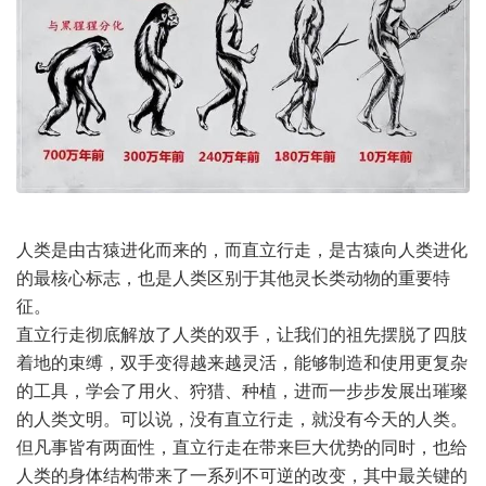
人类是由古猿进化而来的，而直立行走，是古猿向人类进化
的最核心标志，也是人类区别于其他灵长类动物的重要特
征。
直立行走彻底解放了人类的双手，让我们的祖先摆脱了四肢
着地的束缚，双手变得越来越灵活，能够制造和使用更复杂
的工具，学会了用火、狩猎、种植，进而一步步发展出璀璨
的人类文明。可以说，没有直立行走，就没有今天的人类。
但凡事皆有两面性，直立行走在带来巨大优势的同时，也给
人类的身体结构带来了一系列不可逆的改变，其中最关键的