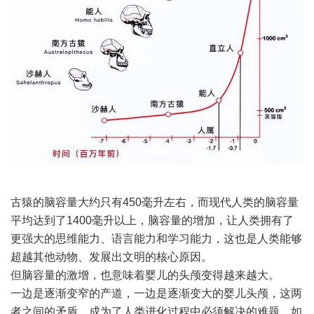
古猿的脑容量大约只有450毫升左右，而现代人类的脑容量
平均达到了1400毫升以上，脑容量的增加，让人类拥有了
更强大的思维能力、语言能力和学习能力，这也是人类能够
超越其他动物、发展出文明的核心原因。
但脑容量的激增，也意味着婴儿的头颅变得越来越大。
一边是逐渐变窄的产道，一边是逐渐变大的婴儿头颅，这两
者之间的矛盾，成为了人类进化过程中必须解决的难题。如