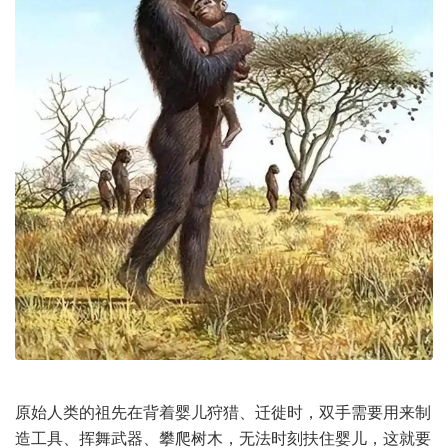
原始人类的祖先在背着婴儿狩猎、迁徙时，双手需要用来制
造工具、挥舞武器、攀爬树木，无法时刻扶住婴儿，这就要