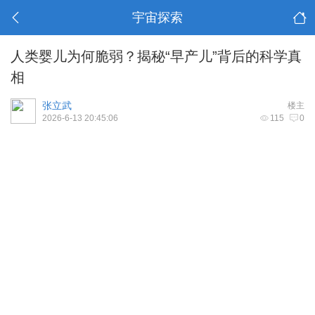
宇宙探索
人类婴儿为何脆弱？揭秘“早产儿”背后的科学真
相
张立武
楼主
2026-6-13 20:45:06
115
0