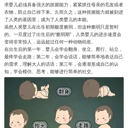
求婴儿必须具备强大的抓握能力，紧紧抓住母亲的毛发或者
衣物，防止自己掉下来。久而久之，这种抓握能力就被刻进
了人类的基因里，成为了人类婴儿的本能。
虽然人类婴儿在出生初期极度脆弱，但这种脆弱只是暂时
的。一旦度过了出生后的“脆弱期”，人类婴儿的进步速度会
变得非常惊人，远远超过任何一种动物幼崽。
在出生后的第一年，婴儿会学会翻身、坐立、爬行、站立，
最终学会走路；第二年，会学会说话，能够简单地表达自己
的需求，理解大人的话语；第三年，会逐渐形成自己的认
知，学会模仿、思考，能够进行简单的社交。