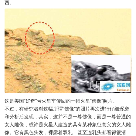
西。
这是美国“好奇”号火星车传回的一幅火星“佛像”照片。
不过，有研究者对这幅所谓“佛像”的照片再次进行仔细琢磨
和分析后发现，其实，这并不是一尊佛像，而是一尊普通的
女人雕像，或许是火星人建造的具有某种象征意义的女人雕
像。它有黑色头发，裸露着双乳，甚至连乳头都看得很清