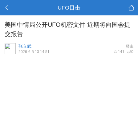
UFO目击
美国中情局公开UFO机密文件 近期将向国会提
交报告
张立武
楼主
2026-6-5 13:14:51
141
0