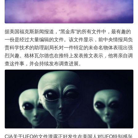
据美国福克斯新闻报道，“黑金库”的所有文件中，最有趣的
一份是经过大量编辑的文件。该文件显示，前中央情报局负
责科学技术的助理副局长对一件特定的未命名物体表现出强
烈兴趣。格林瓦尔德也在推特上发表推文表示，他将亲自调
查这件事，并会持续发布调查进展。
CIA关于UFO的文件泄露正好发生在美国人对UFO特别感兴