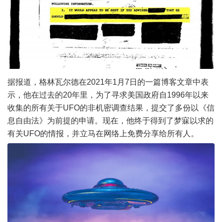
据报道，格林瓦尔德在2021年1月7日的一篇博客文章中表
示，他在过去的20年里，为了寻求美国政府自1996年以来
收集的所有关于UFO的非机密调查结果，提交了多份以《信
息自由法》为前提的申请。现在，他终于得到了梦寐以求的
有关UFO的情报，并立马在网络上免费分享给所有人。