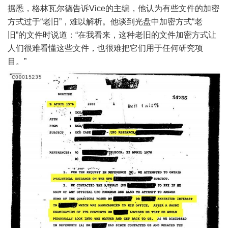
据悉，格林瓦尔德告诉Vice的主编，他认为有些文件的加密
方式过于“老旧”，难以解析。他谈到光盘中加密方式“老
旧”的文件时说道：“在我看来，这种老旧的文件加密方式让
人们很难看懂这些文件，也很难把它们用于任何研究项
目。”