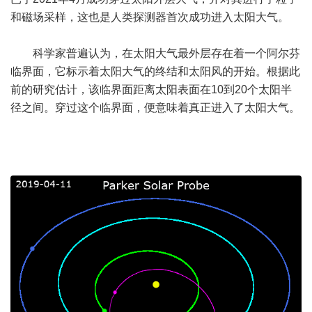
和磁场采样，这也是人类探测器首次成功进入太阳大气。
科学家普遍认为，在太阳大气最外层存在着一个阿尔芬
临界面，它标示着太阳大气的终结和太阳风的开始。根据此
前的研究估计，该临界面距离太阳表面在10到20个太阳半
径之间。穿过这个临界面，便意味着真正进入了太阳大气。