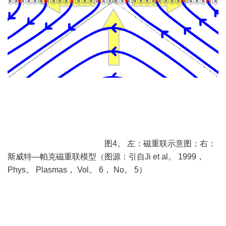
图4。 左：磁重联示意图；右：
斯威特—帕克磁重联模型（图源：引自Ji et al。 1999，
Phys。 Plasmas， Vol。 6， No。 5）