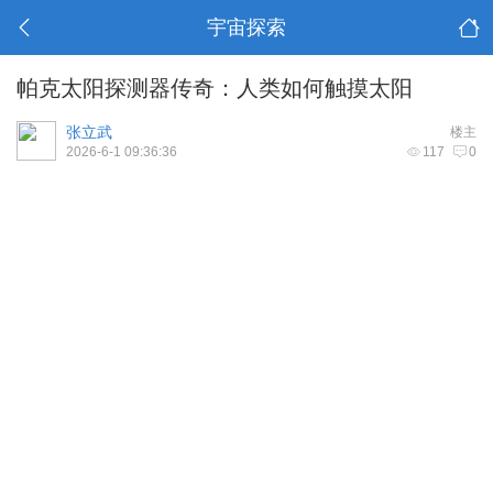
宇宙探索
帕克太阳探测器传奇：人类如何触摸太阳
张立武
楼主
2026-6-1 09:36:36
117
0