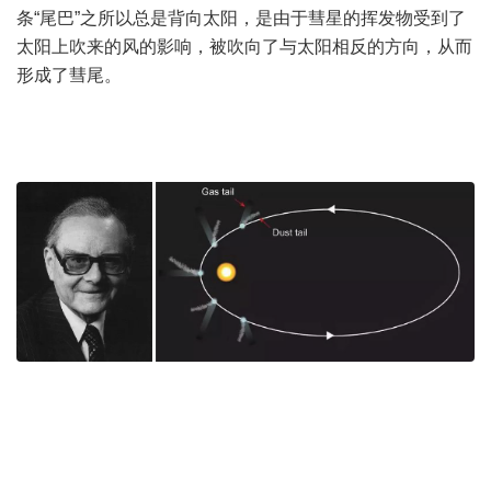
条“尾巴”之所以总是背向太阳，是由于彗星的挥发物受到了
太阳上吹来的风的影响，被吹向了与太阳相反的方向，从而
形成了彗尾。