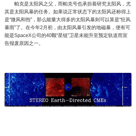
帕克是太阳风之父，而帕克号也承担着研究太阳风，尤
其是太阳风暴的任务。如果说正常状态下的太阳风还称得上
是“微风和煦”，那么能量大得多的太阳风暴则可以算是“狂风
暴雨”了。在今年2月初，由太阳风暴引发的地磁暴，便有可
能是SpaceX公司的40颗“星链”卫星未能升至预定轨道而宣
告报废原因之一。