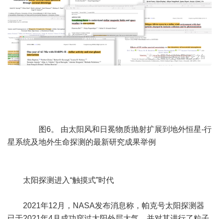
图6。 由太阳风和日冕物质抛射扩展到地外恒星-行
星系统及地外生命探测的最新研究成果举例
太阳探测进入“触摸式”时代‍
2021年12月，NASA发布消息称，帕克号太阳探测器
已于2021年4月成功穿过太阳外层大气，并对其进行了粒子