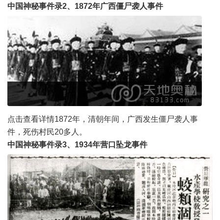
中国神秘事件录2、1872年广西僵尸袭人事件
点击查看详情1872年，清朝年间，广西发生僵尸袭人事
件，死伤村民20多人。
中国神秘事件录3、1934年营口坠龙事件