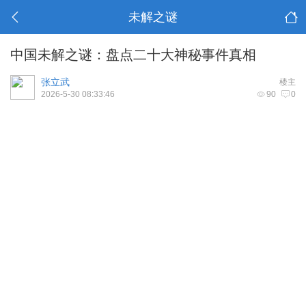
未解之谜
中国未解之谜：盘点二十大神秘事件真相
张立武
楼主
2026-5-30 08:33:46
90
0