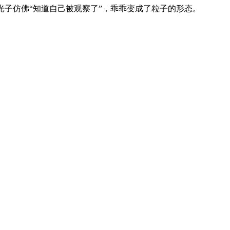
子仿佛“知道自己被观察了”，乖乖变成了粒子的形态。