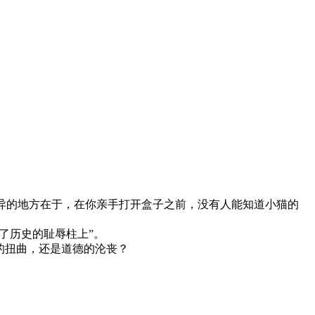
异的地方在于，在你亲手打开盒子之前，没有人能知道小猫的
了历史的耻辱柱上”。
的扭曲，还是道德的沦丧？