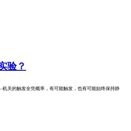
实验？
—机关的触发全凭概率，有可能触发，也有可能始终保持静