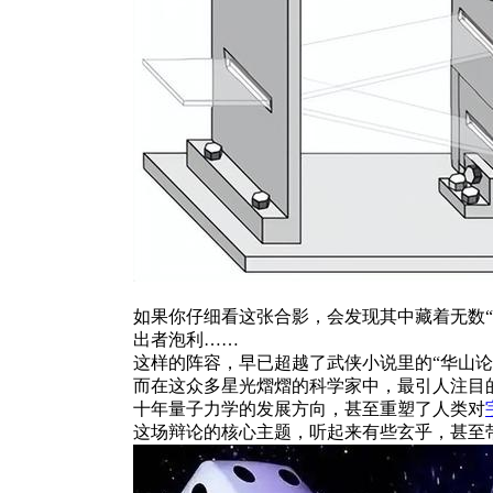
如果你仔细看这张合影，会发现其中藏着无数“
出者泡利……
这样的阵容，早已超越了武侠小说里的“华山论
而在这众多星光熠熠的科学家中，最引人注目
十年量子力学的发展方向，甚至重塑了人类对
这场辩论的核心主题，听起来有些玄乎，甚至带