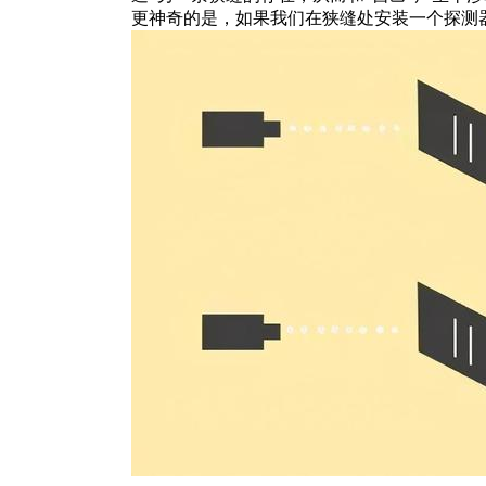
更神奇的是，如果我们在狭缝处安装一个探测