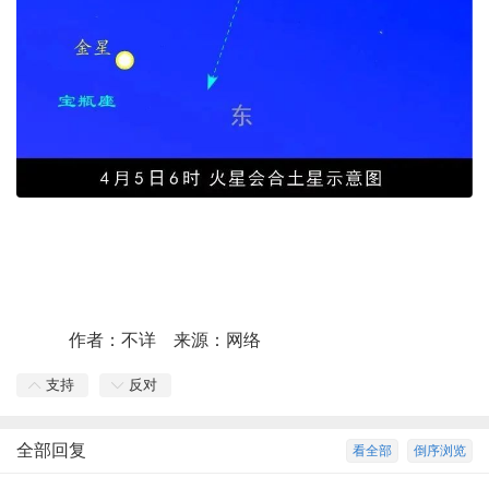
作者：不详 来源：网络
支持
反对
全部回复
看全部
倒序浏览