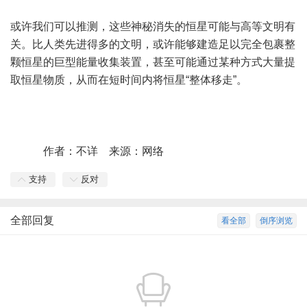
或许我们可以推测，这些神秘消失的恒星可能与高等文明有
关。比人类先进得多的文明，或许能够建造足以完全包裹整
颗恒星的巨型能量收集装置，甚至可能通过某种方式大量提
取恒星物质，从而在短时间内将恒星“整体移走”。
作者：不详 来源：网络
支持
反对
全部回复
看全部
倒序浏览