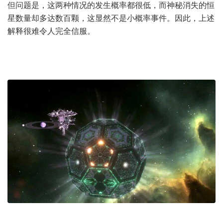
但问题是，这两种情况的发生概率都很低，而神秘消失的恒
星数量却多达数百颗，这显然不是小概率事件。因此，上述
解释很难令人完全信服。