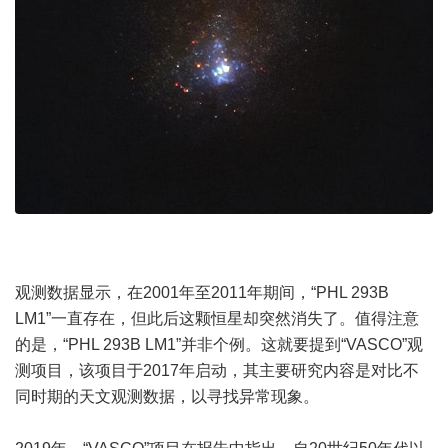
观测数据显示，在2001年至2011年期间，“PHL 293B
LM1”一直存在，但此后这颗恒星却突然消失了。值得注意
的是，“PHL 293B LM1”并非个例。这就要提到“VASCO”观
测项目，该项目于2017年启动，其主要研究内容是对比不
同时期的天文观测数据，以寻找异常现象。