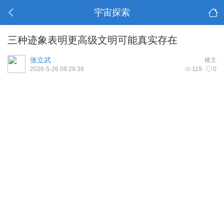
宇宙探索
三种迹象表明更高级文明可能真实存在
张立武
楼主
2026-5-26 08:29:38
119
0