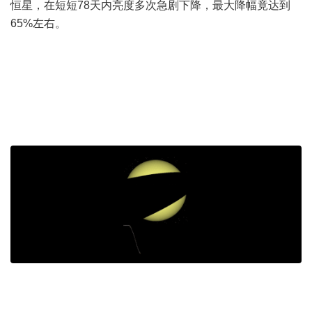
恒星，在短短78天内亮度多次急剧下降，最大降幅竟达到
65%左右。