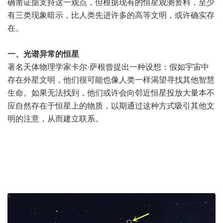
确凿证据支持这一观点，但根据现有的恒星观测资料，至少
有三类现象暗示，比人类先进许多的高等文明，或许确实存
在。
一、光谱异常的恒星
著名天体物理学家卡尔·萨根曾提出一种设想：假如宇宙中
存在外星文明，他们很可能也像人类一样渴望寻找其他智慧
生命。如果无法找到，他们或许会向邻近恒星投放大量本不
应自然存在于恒星上的物质，以期通过这种方式吸引其他文
明的注意，从而建立联系。