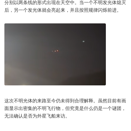
分别以两条线的形式出现在天空中。当一个不明发光体熄灭
后，另一个发光体就会亮起来，并且按照规律闪烁前进。
这次不明光体的来路至今仍未得到合理解释。虽然目前有画
面显示出密集的不明飞行物，但究竟是什么仍是一个谜团，
无法确认是否为外星飞船来访。