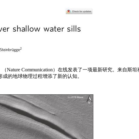
ature Communication）在线发表了一项最新研究。
形成的地球物理过程增添了新的认知。