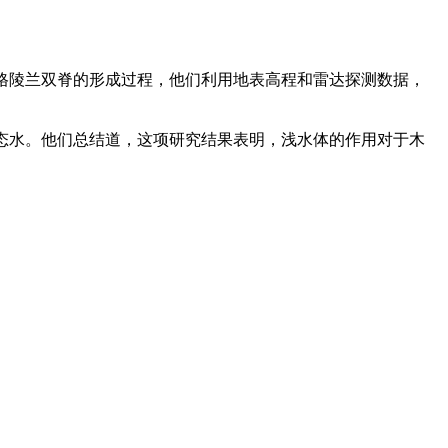
陵兰双脊的形成过程，他们利用地表高程和雷达探测数据，
水。他们总结道，这项研究结果表明，浅水体的作用对于木