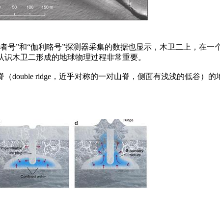
”和“伽利略号”探测器采集的数据也显示，木卫二上，在一个厚
认识木卫二形成的地球物理过程非常重要。
ouble ridge，近乎对称的一对山脊，侧面有浅浅的低谷