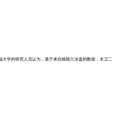
来自斯坦福大学的研究人员认为，基于来自格陵兰冰盖的数据，木卫二