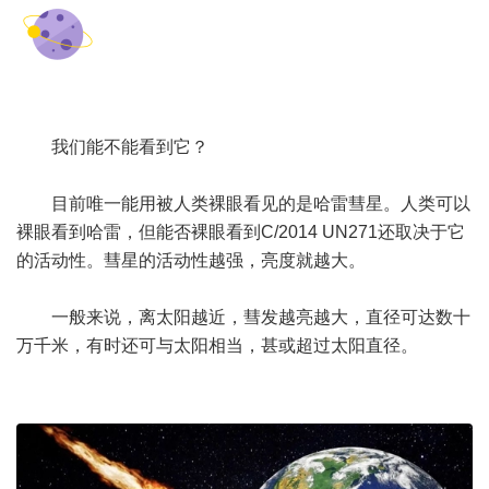
我们能不能看到它？
目前唯一能用被人类裸眼看见的是哈雷彗星。人类可以
裸眼看到哈雷，但能否裸眼看到C/2014 UN271还取决于它
的活动性。彗星的活动性越强，亮度就越大。
一般来说，离太阳越近，彗发越亮越大，直径可达数十
万千米，有时还可与太阳相当，甚或超过太阳直径。