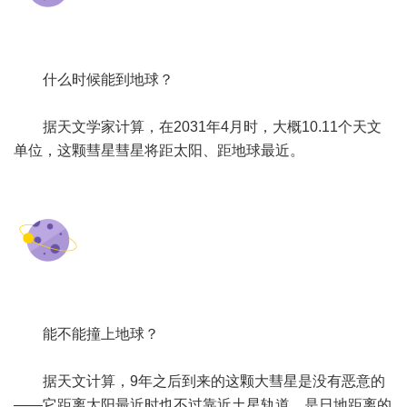
什么时候能到地球？
据天文学家计算，在2031年4月时，大概10.11个天文
单位，这颗彗星彗星将距太阳、距地球最近。
能不能撞上地球？
据天文计算，9年之后到来的这颗大彗星是没有恶意的
——它距离太阳最近时也不过靠近土星轨道，是日地距离的