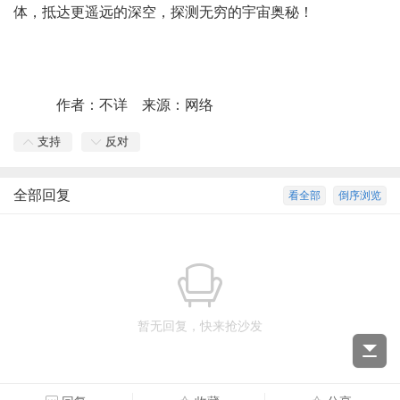
体，抵达更遥远的深空，探测无穷的宇宙奥秘！
作者：不详 来源：网络
支持
反对
全部回复
看全部
倒序浏览
暂无回复，快来抢沙发