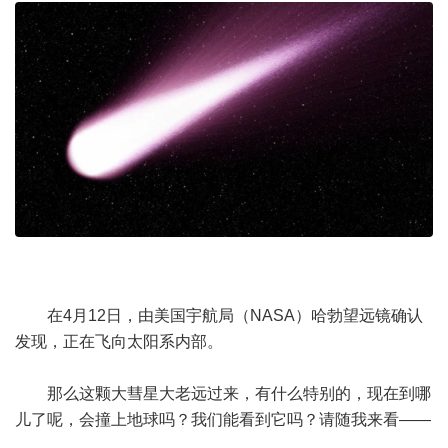
在4月12日，由美国宇航局（NASA）哈勃望远镜确认
发现，正在飞向太阳系内部。
那么这颗大彗星大老远过来，有什么特别的，现在到哪
儿了呢，会撞上地球吗？我们能看到它吗？请随我来看——