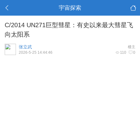
宇宙探索
C/2014 UN271巨型彗星：有史以来最大彗星飞
向太阳系
张立武
楼主
2026-5-25 14:44:46
110
0