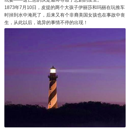
1873年7月10日，皮提的两个大孩子伊丽莎和玛丽在玩推车
时掉到水中淹死了，后来又有个非裔美国女孩也在事故中丧
生，从此以后，诡异的事情不停的出现！