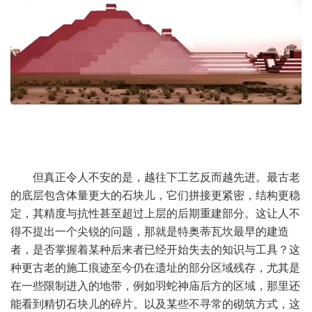
但真正令人不安的是，越往下工艺反而越先进。最古老
的底层包含体量更大的石块儿，它们拼接更紧密，结构更稳
定，其精度与抗性甚至超过上层的后期重建部分。这让人不
得不提出一个尖锐的问题，那就是特奥蒂瓦坎最早的建造
者，是否掌握着某种后来者已经开始失去的知识与工具？这
种更古老的施工痕迹至今仍在遗址的部分区域残存，尤其是
在一些限制进入的地带，例如羽蛇神庙后方的区域，那里还
能看到精切石块儿的碎片。以及某些不寻常的砌筑方式，这