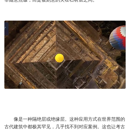
像是一种隔绝层或绝缘层。这种应用方式在世界范围的
古代建筑中都极其罕见，几乎找不到对应案例。这也让考古