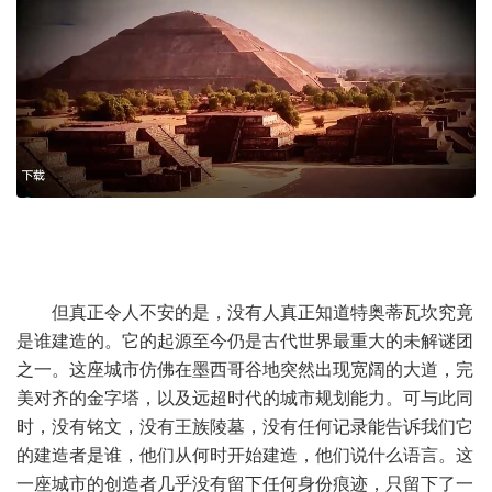
但真正令人不安的是，没有人真正知道特奥蒂瓦坎究竟
是谁建造的。它的起源至今仍是古代世界最重大的未解谜团
之一。这座城市仿佛在墨西哥谷地突然出现宽阔的大道，完
美对齐的金字塔，以及远超时代的城市规划能力。可与此同
时，没有铭文，没有王族陵墓，没有任何记录能告诉我们它
的建造者是谁，他们从何时开始建造，他们说什么语言。这
一座城市的创造者几乎没有留下任何身份痕迹，只留下了一