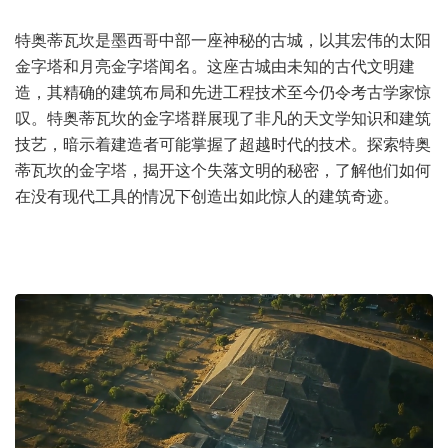
特奥蒂瓦坎是墨西哥中部一座神秘的古城，以其宏伟的太阳
金字塔和月亮金字塔闻名。这座古城由未知的古代文明建
造，其精确的建筑布局和先进工程技术至今仍令考古学家惊
叹。特奥蒂瓦坎的金字塔群展现了非凡的天文学知识和建筑
技艺，暗示着建造者可能掌握了超越时代的技术。探索特奥
蒂瓦坎的金字塔，揭开这个失落文明的秘密，了解他们如何
在没有现代工具的情况下创造出如此惊人的建筑奇迹。