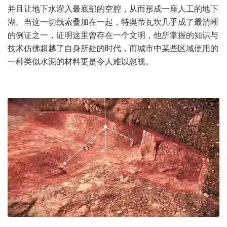
并且让地下水灌入最底部的空腔，从而形成一座人工的地下
湖。当这一切线索叠加在一起，特奥蒂瓦坎几乎成了最清晰
的例证之一，证明这里曾存在一个文明，他所掌握的知识与
技术仿佛超越了自身所处的时代，而城市中某些区域使用的
一种类似水泥的材料更是令人难以忽视。