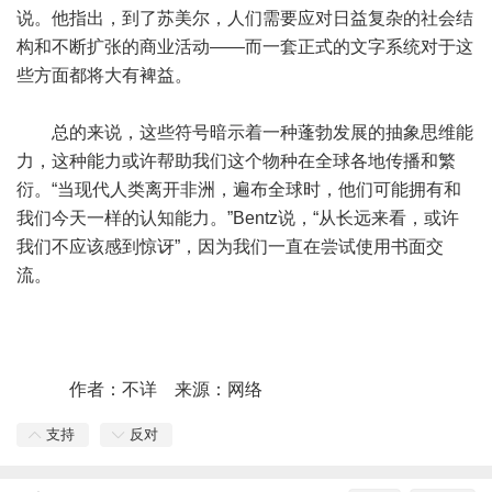
说。他指出，到了苏美尔，人们需要应对日益复杂的社会结
构和不断扩张的商业活动——而一套正式的文字系统对于这
些方面都将大有裨益。
总的来说，这些符号暗示着一种蓬勃发展的抽象思维能
力，这种能力或许帮助我们这个物种在全球各地传播和繁
衍。“当现代人类离开非洲，遍布全球时，他们可能拥有和
我们今天一样的认知能力。”Bentz说，“从长远来看，或许
我们不应该感到惊讶”，因为我们一直在尝试使用书面交
流。
作者：不详 来源：网络
支持
反对