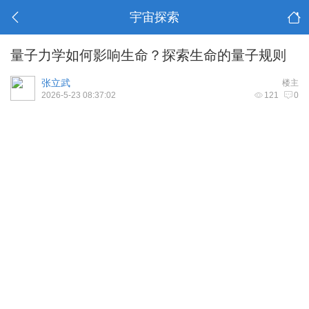
宇宙探索
量子力学如何影响生命？探索生命的量子规则
张立武
楼主
2026-5-23 08:37:02
121
0