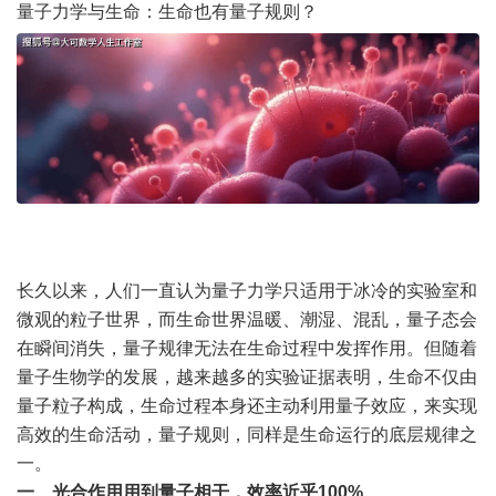
量子力学与生命：生命也有量子规则？
长久以来，人们一直认为量子力学只适用于冰冷的实验室和
微观的粒子世界，而生命世界温暖、潮湿、混乱，量子态会
在瞬间消失，量子规律无法在生命过程中发挥作用。但随着
量子生物学的发展，越来越多的实验证据表明，生命不仅由
量子粒子构成，生命过程本身还主动利用量子效应，来实现
高效的生命活动，量子规则，同样是生命运行的底层规律之
一。
一、光合作用用到量子相干，效率近乎100%