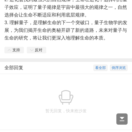
子效应，证明了量子规律是
宇宙
中最强大的规律之一，自然
选择会让生命不断适应和利用底层规律。
3. 理解量子，是理解生命的下一个突破口，量子生物学的发
展，为我们揭开生命的奥秘开辟了新的道路，未来对量子与
生命的研究，将让我们更深入地理解生命的本质。
支持
反对
全部回复
看全部
倒序浏览
暂无回复，快来抢沙发