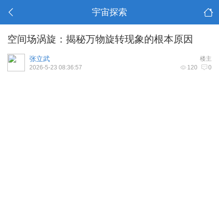
宇宙探索
空间场涡旋：揭秘万物旋转现象的根本原因
张立武
楼主
2026-5-23 08:36:57
120
0