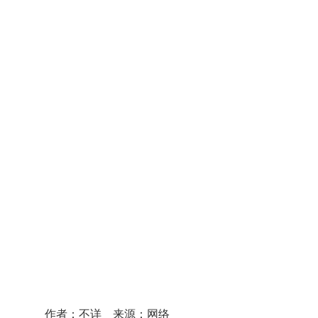
作者：不详 来源：网络