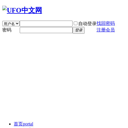
找回密码
自动登录
密码
注册会员
登录
首页
portal