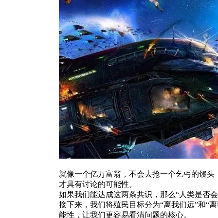
就像一个亿万富翁，不会去抢一个乞丐的馒头
才具有讨论的可能性。
如果我们能达成这两条共识，那么“人类是否
接下来，我们将殖民目标分为“离我们远”和“
能性，让我们更容易看清问题的核心。