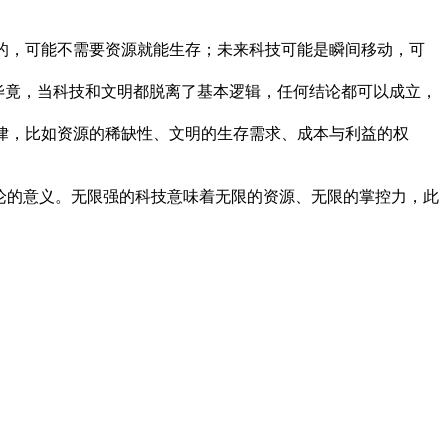
的，可能不需要资源就能生存；未来科技可能是瞬间移动，可
—毕竟，当科技和文明都脱离了基本逻辑，任何结论都可以成立，
律，比如资源的稀缺性、文明的生存需求、成本与利益的权
论的意义。无限强的科技意味着无限的资源、无限的掌控力，此