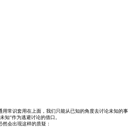
通用常识套用在上面，我们只能从已知的角度去讨论未知的事
未知”作为逃避讨论的借口。
必然会出现这样的质疑：