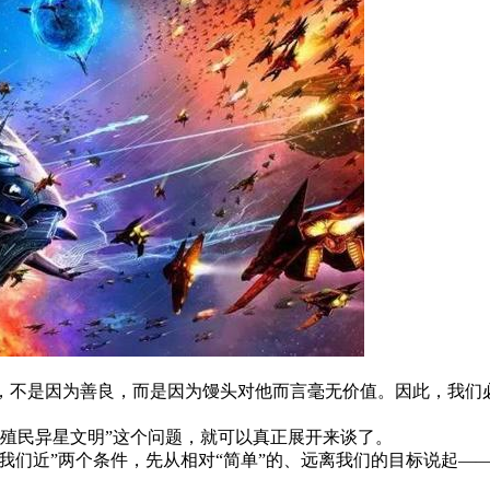
，不是因为善良，而是因为馒头对他而言毫无价值。因此，我们必
会殖民异星文明”这个问题，就可以真正展开来谈了。
离我们近”两个条件，先从相对“简单”的、远离我们的目标说起—