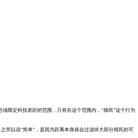
须限定科技差距的范围，只有在这个范围内，“殖民”这个行为
—之所以说“简单”，是因为距离本身就会过滤掉大部分殖民的可