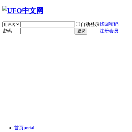
找回密码
自动登录
密码
注册会员
登录
首页
portal