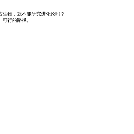
古生物，就不能研究进化论吗？
一可行的路径。