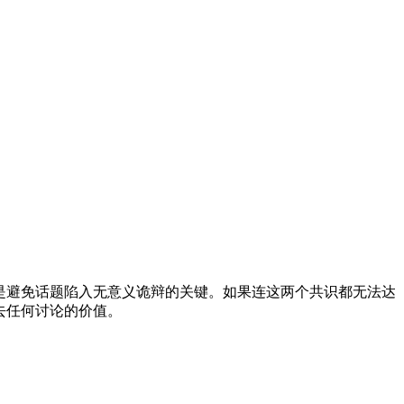
是避免话题陷入无意义诡辩的关键。如果连这两个共识都无法达
去任何讨论的价值。