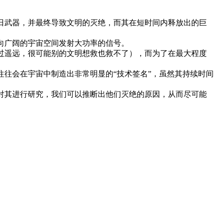
日武器，并最终导致文明的灭绝，而其在短时间内释放出的巨
向广阔的宇宙空间发射大功率的信号。
过遥远，很可能别的文明想救也救不了），而为了在最大程度
往会在宇宙中制造出非常明显的“技术签名”，虽然其持续时间
对其进行研究，我们可以推断出他们灭绝的原因，从而尽可能