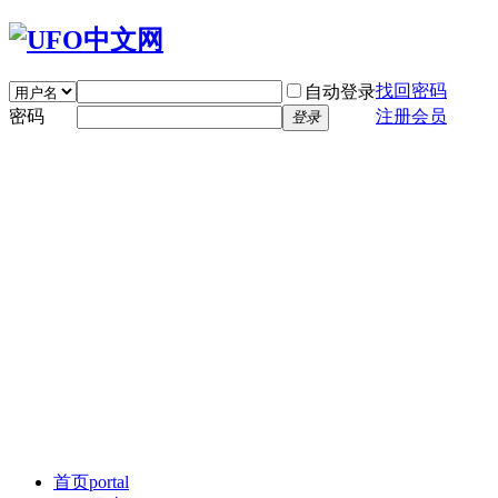
找回密码
自动登录
密码
注册会员
登录
首页
portal