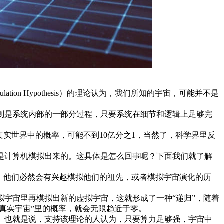
ion Hypothesis）的理论认为，我们所知的宇宙，可能并不是
则是系统内部的一部分过程，只要系统在细节和逻辑上足够完
实世界中的概率，可能不到10亿分之1，当然了，科学界里反
是计算机模拟出来的。这具体是怎么回事呢？下面我们就了解
，他们必然会有兴趣模拟他们的祖先，或者模拟宇宙演化的历
宇宙里再模拟出新的虚拟宇宙，这就形成了一种“递归”，随着
真实宇宙”里的概率，就会无限趋近于零。
。也就是说，支持该理论的人认为，只要算力足够强，宇宙中