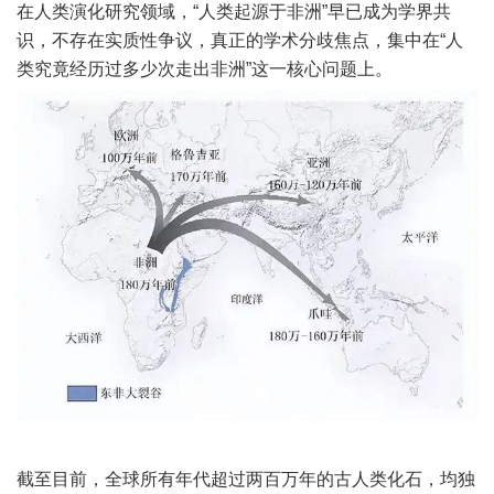
在人类演化研究领域，“人类起源于非洲”早已成为学界共
识，不存在实质性争议，真正的学术分歧焦点，集中在“人
类究竟经历过多少次走出非洲”这一核心问题上。
截至目前，全球所有年代超过两百万年的古人类化石，均独