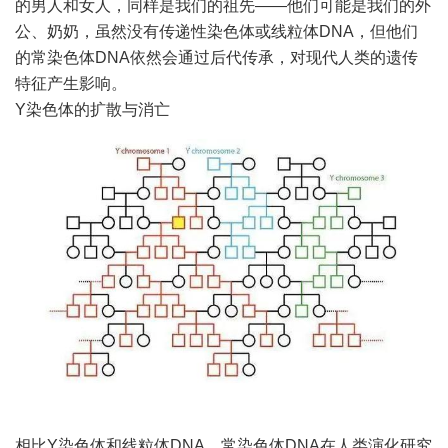
的男人和女人，同样是我们的祖先——他们可能是我们的外
公、奶奶，虽然没有传递性染色体或线粒体DNA，但他们
的常染色体DNA依然会通过后代传承，对现代人类的遗传
特征产生影响。
Y染色体的扩散与消亡
相比Y染色体和线粒体DNA，常染色体DNA在人类演化研究