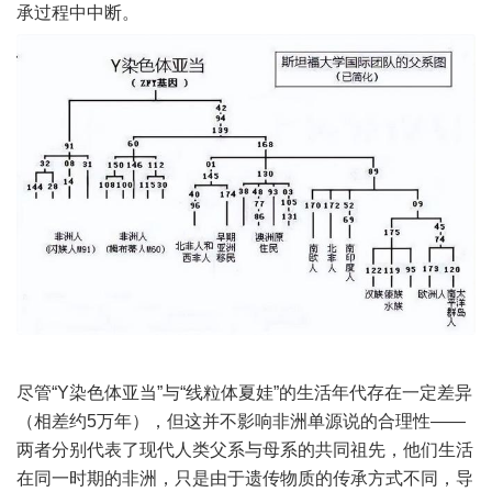
承过程中中断。
尽管“Y染色体亚当”与“线粒体夏娃”的生活年代存在一定差异
（相差约5万年），但这并不影响非洲单源说的合理性——
两者分别代表了现代人类父系与母系的共同祖先，他们生活
在同一时期的非洲，只是由于遗传物质的传承方式不同，导