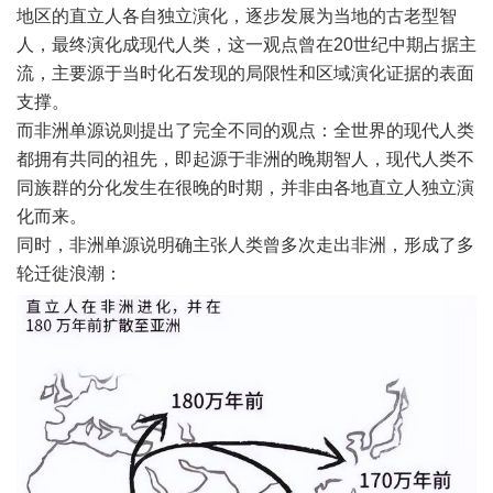
地区的直立人各自独立演化，逐步发展为当地的古老型智
人，最终演化成现代人类，这一观点曾在20世纪中期占据主
流，主要源于当时化石发现的局限性和区域演化证据的表面
支撑。
而非洲单源说则提出了完全不同的观点：全世界的现代人类
都拥有共同的祖先，即起源于非洲的晚期智人，现代人类不
同族群的分化发生在很晚的时期，并非由各地直立人独立演
化而来。
同时，非洲单源说明确主张人类曾多次走出非洲，形成了多
轮迁徙浪潮：