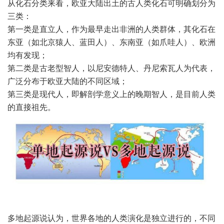
从化石分类来看，欧亚大陆出土的古人类化石可明确划分为
三类：
第一类是直立人，作为最早走出非洲的人类群体，其化石在
东亚（如北京猿人、蓝田人）、东南亚（如爪哇人）、欧洲
均有发现；
第二类是古老型智人，以尼安德特人、丹尼索瓦人为代表，
广泛分布于欧亚大陆的不同区域；
第三类是现代人，即解剖学意义上的晚期智人，是目前人类
的直接祖先。
多地起源说认为，世界各地的人类演化是独立进行的，不同