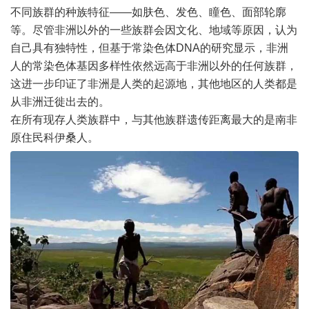
不同族群的种族特征——如肤色、发色、瞳色、面部轮廓
等。尽管非洲以外的一些族群会因文化、地域等原因，认为
自己具有独特性，但基于常染色体DNA的研究显示，非洲
人的常染色体基因多样性依然远高于非洲以外的任何族群，
这进一步印证了非洲是人类的起源地，其他地区的人类都是
从非洲迁徙出去的。
在所有现存人类族群中，与其他族群遗传距离最大的是南非
原住民科伊桑人。