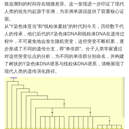
致追溯到的时间存在细微差异。这一发现进一步印证了现代
人类的祖先均起源于非洲，为非洲单源说提供了双重核心证
据。
从“Y染色体亚当”和“线粒体夏娃”的时代到今天，历经数千代
人的传承，他们后代的Y染色体DNA和线粒体DNA在遗传过
程中，不可避免地会发生随机突变，这些突变不断积累，逐
步形成了不同的遗传分支，即“单倍群”。分子人类学家通过
对这些突变位点的分析，为不同的单倍群分别命名，并构建
了树状的Y染色体DNA谱系与线粒体DNA谱系，清晰展现了
现代人类的遗传演化路径。