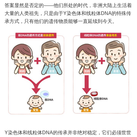
答案显然是否定的——他们所处的时代，非洲大陆上生活着
大量的人类祖先，只是由于Y染色体和线粒体DNA的特殊传
承方式，只有他们的遗传物质能够一直延续到今天。
Y染色体和线粒体DNA的传承并非绝对稳定，它们必须世世