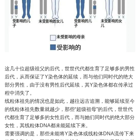
这几十位超级祖父的后代，世世代代都生育了足够多的男性
后代，从而保证了Y染色体的延续，而与他们同时代的绝大
部分男性，由于没有男性后代延续，其Y染色体都在传承过
程中消失了。
线粒体祖先的情况也是如此，越往远古追溯，能够延续至今
的线粒体祖先数量就越少，那些“超级祖母”的后代，世世代
代都生育了足够多的女性后代，而与她们同时代的绝大部分
女性，其线粒体DNA都未能延续下来。
需要强调的是，那些未能将Y染色体或线粒体DNA流传下来