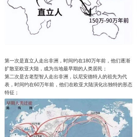
第一次是直立人走出非洲，时间约在180万年前，他们逐渐
扩散至欧亚大陆，成为当地最早期的人类居民；
第二次是古老型智人走出非洲，以尼安德特人的祖先为代
表，时间约在60万年前，他们在欧亚大陆演化出独特的形态
特征；