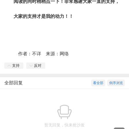
阅读的同时稍稍点一下！非常感谢大家一直的支持，
大家的支持才是我的动力！！
作者：不详 来源：网络
支持
反对
全部回复
看全部
倒序浏览
暂无回复，快来抢沙发