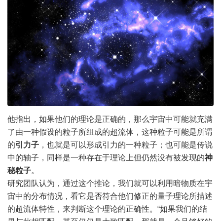
他指出，如果他们的理论是正确的，那么宇宙中可能就充满
了由一种假设的粒子所组成的超流体，这种粒子可能是所谓
的
引力子
，也就是可以形成引力的一种粒子；也可能是传说
中的轴子，同样是一种存在于理论上但仍然没有被发现的
神
秘粒子
。
研究团队认为，通过这个推论，我们就可以利用暗物质在宇
宙中的分布情况，看它是否符合他们修正的量子理论所描述
的超流体特性，来判断这个理论的正确性。“如果我们的结