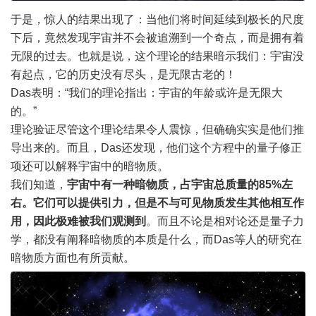
于是，惊人的结果出现了：当他们将时间延续到极长的尺度
下后，竟然发现宇宙并不会被追溯到一个奇点，而是拥有着
无限的过去。也就是说，这个理论的结果暗示我们：宇宙没
有起点，它的历史没有尽头，是无限古老的！
Das表明：“我们的理论指出：宇宙的年龄或许是无限大
的。”
理论验证尽管这个理论结果令人震惊，但确确实实是他们推
导出来的。而且，Das还发现，他们这个方程中的量子修正
项还可以解释宇宙中的暗物质。
我们知道，
宇宙中有一种暗物质，占宇宙总质量的85%左
右。它们可以提供引力，但是不与可见物质发生其他相互作
用，因此极难被我们观测到
。而且不论是相对论还是量子力
学，都没有阐释暗物质的本质是什么，而Das等人的研究在
暗物质方面也有所贡献。