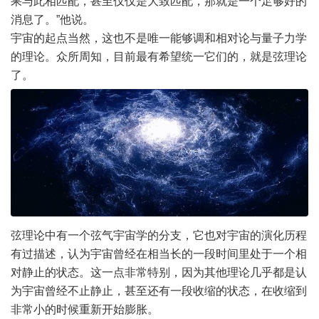
果与此相匹配，甚至仅仅是大致匹配，那就是一个足够好的
消息了。”他说。
宇宙的起点当然，这也不是唯一能够调和相对论与量子力学
的理论。众所周知，目前最有希望统一它们的，就是弦理论
了。
弦理论中有一个弦气宇宙学的分支，它也对宇宙的演化历程
有过描述，认为宇宙曾经在相当长的一段时间里处于一个相
对静止的状态。这一点非常特别，因为其他理论几乎都是认
为宇宙曾经不止静止，甚至还有一段收缩的状态，在收缩到
非常小的时候重新开始膨胀。