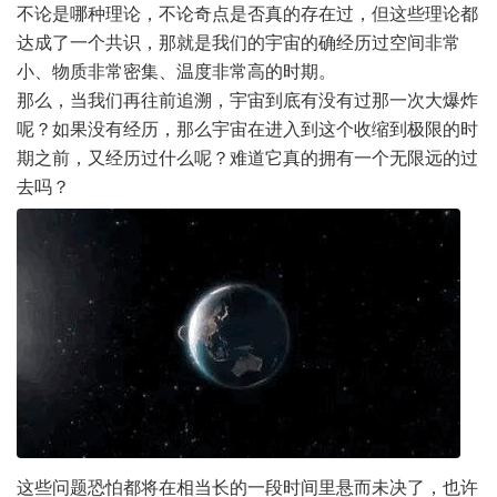
不论是哪种理论，不论奇点是否真的存在过，但这些理论都
达成了一个共识，那就是我们的宇宙的确经历过空间非常
小、物质非常密集、温度非常高的时期。
那么，当我们再往前追溯，宇宙到底有没有过那一次大爆炸
呢？如果没有经历，那么宇宙在进入到这个收缩到极限的时
期之前，又经历过什么呢？难道它真的拥有一个无限远的过
去吗？
这些问题恐怕都将在相当长的一段时间里悬而未决了，也许