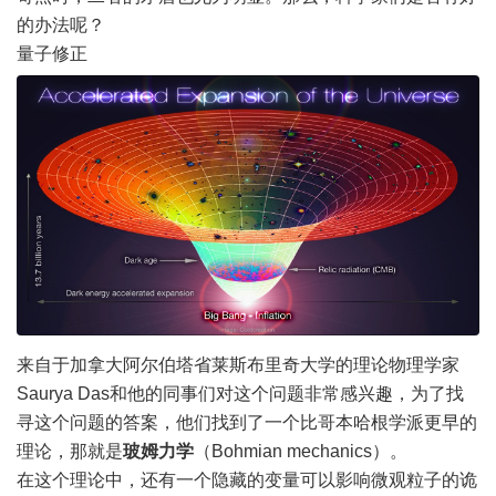
的办法呢？
量子修正
来自于加拿大阿尔伯塔省莱斯布里奇大学的理论物理学家
Saurya Das和他的同事们对这个问题非常感兴趣，为了找
寻这个问题的答案，他们找到了一个比哥本哈根学派更早的
理论，那就是
玻姆力学
（Bohmian mechanics）。
在这个理论中，还有一个隐藏的变量可以影响微观粒子的诡