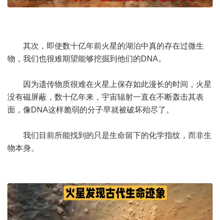
其次，即使数十亿年前火星的湖泊中真的存在过微生
物，我们也很难期望能够挖掘到他们的DNA。
因为遗传物质很难在火星上保存如此漫长的时间，火星
没有磁屏蔽，数十亿年来，
宇宙
辐射一直在不断轰击其表
面，像DNA这样脆弱的分子早就被破坏殆尽了。
我们目前所能找到的只是生命留下的化学指纹，而非生
物本身。