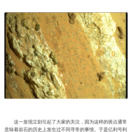
这一发现立刻引起了大家的关注，因为这样的斑点通常
意味着岩石的历史上发生过不同寻常的事情。于是亿利号利