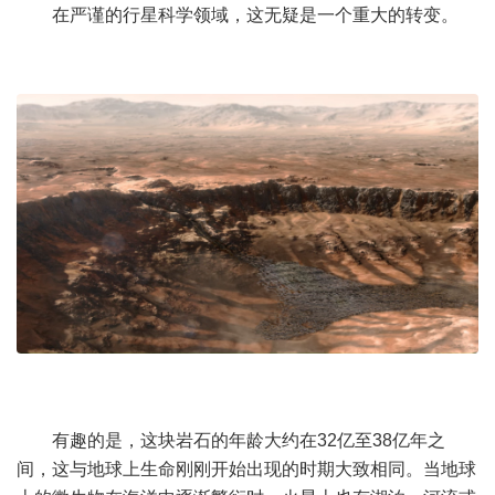
在严谨的行星科学领域，这无疑是一个重大的转变。
有趣的是，这块岩石的年龄大约在32亿至38亿年之
间，这与地球上生命刚刚开始出现的时期大致相同。当地球