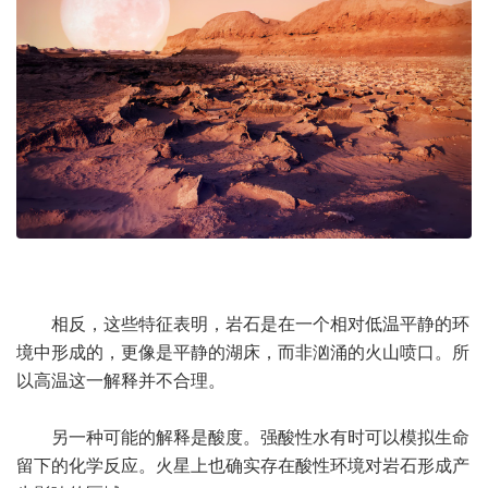
相反，这些特征表明，岩石是在一个相对低温平静的环
境中形成的，更像是平静的湖床，而非汹涌的火山喷口。所
以高温这一解释并不合理。
另一种可能的解释是酸度。强酸性水有时可以模拟生命
留下的化学反应。火星上也确实存在酸性环境对岩石形成产