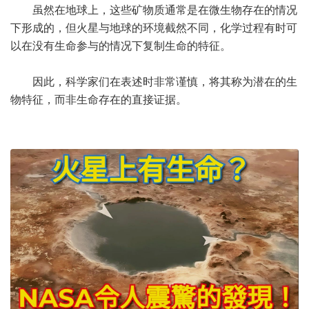
虽然在地球上，这些矿物质通常是在微生物存在的情况
下形成的，但火星与地球的环境截然不同，化学过程有时可
以在没有生命参与的情况下复制生命的特征。
因此，科学家们在表述时非常谨慎，将其称为潜在的生
物特征，而非生命存在的直接证据。