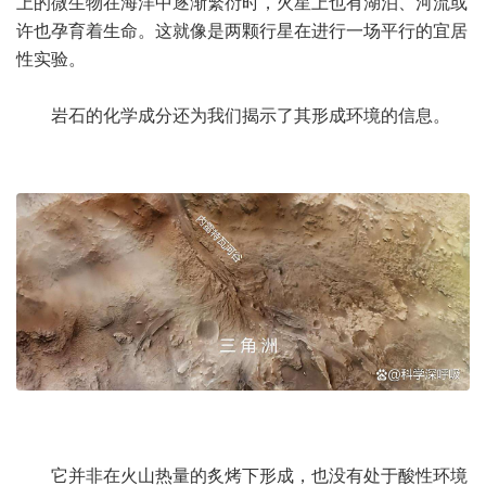
上的微生物在海洋中逐渐繁衍时，火星上也有湖泊、河流或
许也孕育着生命。这就像是两颗行星在进行一场平行的宜居
性实验。
岩石的化学成分还为我们揭示了其形成环境的信息。
它并非在火山热量的炙烤下形成，也没有处于酸性环境