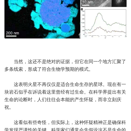
当然，这还不是绝对的证据，但它在同一个地方汇聚了
多条线索，形成了符合生物学预期的模式。
这表明火星不再仅仅是适合生命生存的星球。现在有一
块岩石似乎在诉说着这里曾经有过生命。在科学界提出有关
生命的论断时，人们往往会本能的产生怀疑，而非立刻庆
祝。
这看似有些奇怪，但实际上，这种怀疑精神正是确保科
学发现严谨性的关键。科学家们通常会先假设这不是生命的