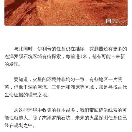
与此同时，伊利号的任务仍在继续，探测器还有更多的
杰泽罗陨石坑区域有待探索，每前进1米，都有可能带来新
的发现。
要知道，火星的环境并非均匀一致，有些地区一片荒
芜，但像干涸的河流、三角洲和湖床等区域，却是寻找古代
生命证据的理想之地。
从这些环境中收集的样本越多，我们带回确凿线索的可
能性就越大。除了杰泽罗陨石坑，未来的火星探测任务也已
经在规划之中。