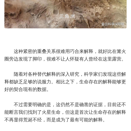
这种紧密的重叠关系很难用巧合来解释，就好比在篝火
圈旁边发现了脚印，很难不让人怀疑有人曾经在这里露营。
随着对各种替代解释的深入研究，科学家们发现这些解
释都缺乏足够的说服力。相比之下，生命存在的解释能够更
好的契合现有的数据。
不过需要明确的是，这仍然不是确凿的证据，目前还不
能断言我们找到了火星生命，但这是首次让生命存在的解释
不再显得荒诞不经，而是成为了最有可能的解释。