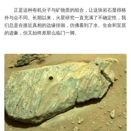
正是这种有机分子与矿物质的组合，让这块岩石显得格
外与众不同。长期以来，火星研究一直充满了不确定性，我
们总是在接近真相的边缘徘徊，仿佛看到了水、生命和宜居
的迹象，但又始终差那么临门一脚。