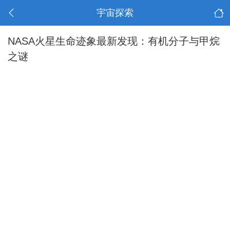
宇宙探索
NASA火星生命迹象最新发现：有机分子与甲烷
之谜