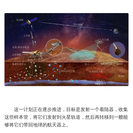
这一计划正在逐步推进，目标是发射一个着陆器，收集
这些样本管，将它们发射到火星轨道，然后再转移到一艘能
够将它们带回地球的航天器上。