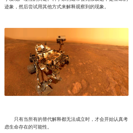
迹象，然后尝试用其他方式来解释观察到的现象。
只有当所有的替代解释都无法成立时，才会开始认真考
虑生命存在的可能性。