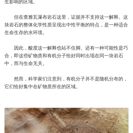
生影响的区域。
但在查雅瓦瀑布岩石这里，证据并不支持这一解释。这
块岩石的整体化学性质呈现出中性平衡的特点，是一种适合
生命生存的水环境。
因此，酸度这一解释也站不住脚。还有一种可能性是巧
合，即这些矿物质和有机分子恰好同时出现在同一块岩石
中，而与生命无关。
然而，科学家们注意到，有机分子并不是随机分布的，
它们恰好集中在矿物质所在的区域。