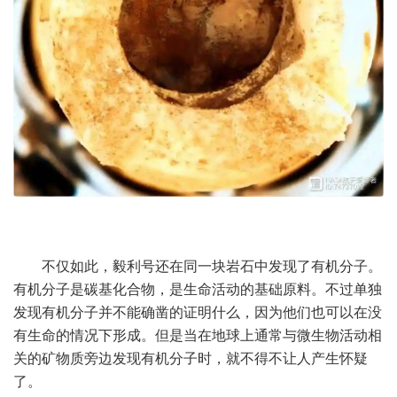
不仅如此，毅利号还在同一块岩石中发现了有机分子。
有机分子是碳基化合物，是生命活动的基础原料。不过单独
发现有机分子并不能确凿的证明什么，因为他们也可以在没
有生命的情况下形成。但是当在地球上通常与微生物活动相
关的矿物质旁边发现有机分子时，就不得不让人产生怀疑
了。