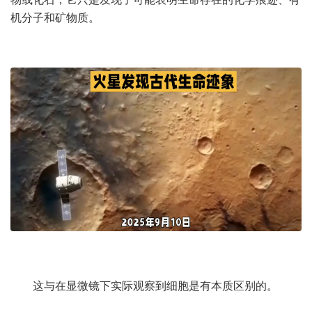
机分子和矿物质。
这与在显微镜下实际观察到细胞是有本质区别的。