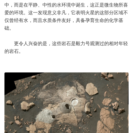
中，而是在平静、中性的水环境中诞生，这正是微生物所喜
爱的环境。这一发现意义非凡，它表明火星的这部分区域不
仅曾经有水，而且水质条件友好，具备孕育生命的化学基
础。
更令人兴奋的是，这些岩石是毅力号观测过的相对年轻
的岩石。