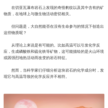
在切亚瓦瀑布岩石上发现的奇怪豹纹以及其中含有的矿
物质，在地球上与微生物活动密切相关。
但问题是，大自然能否在没有生命参与的情况下创造出
这些物质呢？
从理论上来说是有可能的。比如高温可以引发化学反
应，生成磷酸铁和硫化铁等矿物，这可能描绘的是火山环境
或因强烈地热活动而改变的岩石特征。
然而，当科学家们仔细分析这块岩石的化学成分时，发
现它与高温导致的化学反应并不相符。