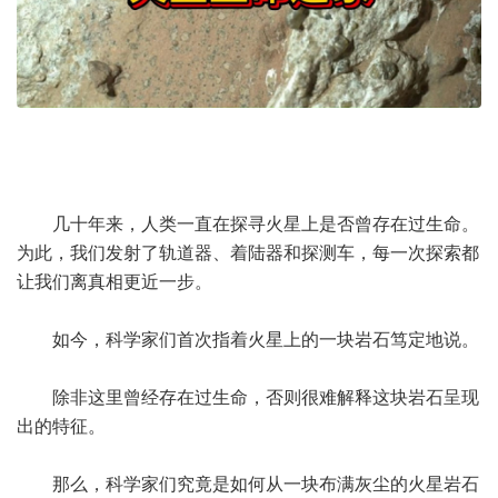
几十年来，人类一直在探寻火星上是否曾存在过生命。
为此，我们发射了轨道器、着陆器和探测车，每一次探索都
让我们离真相更近一步。
如今，科学家们首次指着火星上的一块岩石笃定地说。
除非这里曾经存在过生命，否则很难解释这块岩石呈现
出的特征。
那么，科学家们究竟是如何从一块布满灰尘的火星岩石