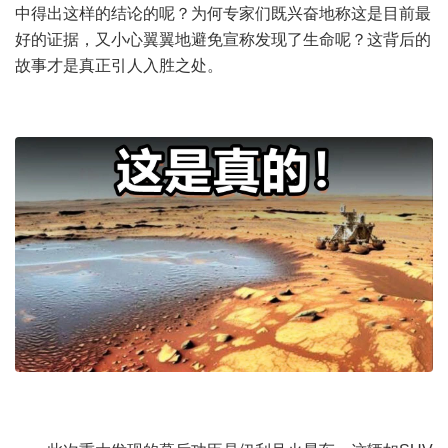
中得出这样的结论的呢？为何专家们既兴奋地称这是目前最
好的证据，又小心翼翼地避免宣称发现了生命呢？这背后的
故事才是真正引人入胜之处。