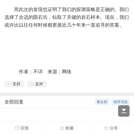
而此次的发现也证明了我们的探测策略是正确的。我们
选择了合适的陨石坑，钻取了关键的岩石样本。现在，我们
或许比以往任何时候都更接近几十年来一直追寻的答案。
作者：不详 来源：网络
支持
反对
全部回复
看全部
倒序浏览
回复
收藏
分享