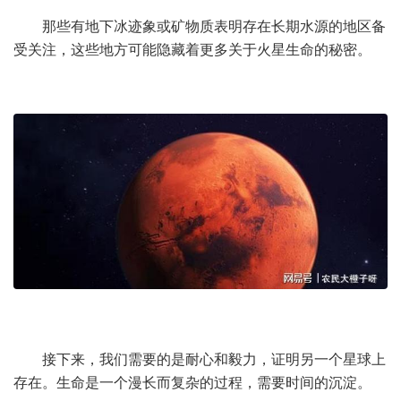
那些有地下冰迹象或矿物质表明存在长期水源的地区备
受关注，这些地方可能隐藏着更多关于火星生命的秘密。
接下来，我们需要的是耐心和毅力，证明另一个星球上
存在。生命是一个漫长而复杂的过程，需要时间的沉淀。