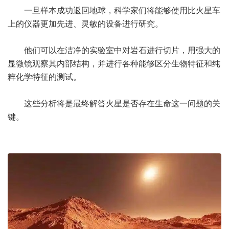
一旦样本成功返回地球，科学家们将能够使用比火星车
上的仪器更加先进、灵敏的设备进行研究。
他们可以在洁净的实验室中对岩石进行切片，用强大的
显微镜观察其内部结构，并进行各种能够区分生物特征和纯
粹化学特征的测试。
这些分析将是最终解答火星是否存在生命这一问题的关
键。