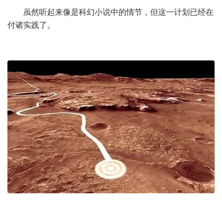
虽然听起来像是科幻小说中的情节，但这一计划已经在
付诸实践了。