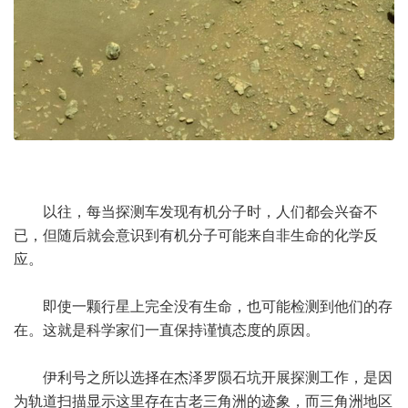
以往，每当探测车发现有机分子时，人们都会兴奋不
已，但随后就会意识到有机分子可能来自非生命的化学反
应。
即使一颗行星上完全没有生命，也可能检测到他们的存
在。这就是科学家们一直保持谨慎态度的原因。
伊利号之所以选择在杰泽罗陨石坑开展探测工作，是因
为轨道扫描显示这里存在古老三角洲的迹象，而三角洲地区