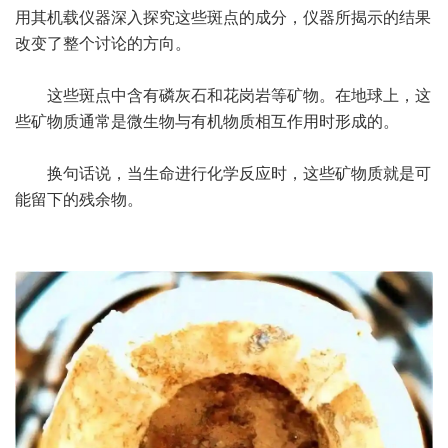
用其机载仪器深入探究这些斑点的成分，仪器所揭示的结果
改变了整个讨论的方向。
这些斑点中含有磷灰石和花岗岩等矿物。在地球上，这
些矿物质通常是微生物与有机物质相互作用时形成的。
换句话说，当生命进行化学反应时，这些矿物质就是可
能留下的残余物。