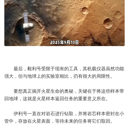
最后，毅利号受限于现有的工具，其机载仪器虽然功能
强大，但与地球上的实验室相比，仍有很大的局限性。
要想真正揭开火星生命的奥秘，关键在于将这些样本带
回地球，这就是火星样本返回任务的重要意义所在。
伊利号一直在对岩石进行钻取，并将岩芯样本密封在小
管中，存放在火星表面，等待未来的任务将它们取回。