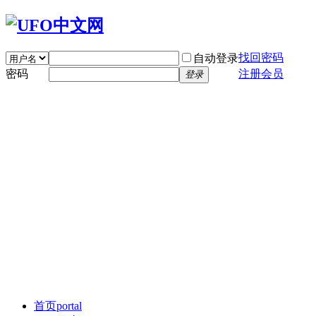
找回密码
自动登录
密码
注册会员
登录
首页
portal