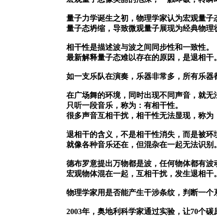
量子力学诞生之初，物理学家认为宏观量子
量子态坍缩，导致微观量子展现为经典物理
相干性是描述波与波之间同步性和一致性。
最新解释量子态难以存在的原因，是退相干
如一支乐队在演奏，乐器非常多，所有乐器
在广场舞的环境，同时出现不同声音，就无
只听一段音乐，称为：有相干性。
很多声音互相干扰，相干性无法显现，称为
退相干的含义，不是相干性消失，而是被环
就像各种音乐还在，但混杂在一起无法识别
德布罗意提出万物都是波，任何物体都有波
宏观物体混在一起，互相干扰，发生退相干
物理学家用是否能产生干涉条纹，判断一个
2003年，奥地利科学家通过实验，让70个