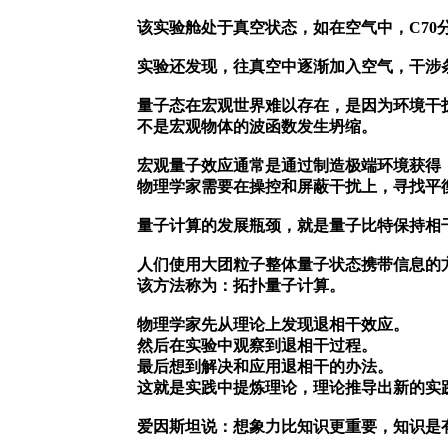
该实验舱处于真空状态，如在空气中，C70
实验还发现，往真空中逐渐加入空气，干涉
量子态在宏观世界难以存在，是因为环境干
不是宏观物体的波函数发生坍缩。
宏观量子效应通常是通过制造极端环境获得
物理学家需要在操控和屏蔽干扰上，寻找平
量子计算的发展瓶颈，就是量子比特保持相
人们使用大团粒子整体量子状态携带信息的
该方法称为：拓扑量子计算。
物理学家先从理论上发现退相干效应。
然后在实验中观察到退相干过程。
最后想到解决和应用退相干的办法。
这就是实践中提炼理论，理论推导出新的实
爱因斯坦说：想象力比知识更重要，知识是