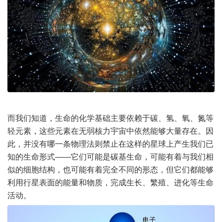
而我们知道，生命的化学基础主要依赖于碳、氢、氧、氮等
轻元素，这些元素在无弱核力宇宙中依然能够大量存在。因
此，并没有哪一条物理法则禁止在这样的星球上产生我们已
知的生命形式——它们可能是碳基生命，可能有着与我们相
似的细胞结构，也可能有着完全不同的形态，但它们都能够
利用行星表面的能量和物质，完成生长、繁殖、进化等生命
活动。