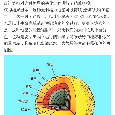
级计算机对这种恒星的演化过程进行了精准模拟。
模拟结果显示，这种无弱核力恒星可以持续“燃烧”大约70亿
年——这一时间跨度，足以让行星表面演化出稳定的环境，
也足以让生命完成从诞生到演化的全过程。更令人惊喜的
是，这种恒星的能量辐射率，只比我们的太阳低几个百分
点，也就是说，围绕它运行的行星，能够获得与地球相似的
能量供应，具备演化出液态水、大气层等生命必需条件的可
能性。