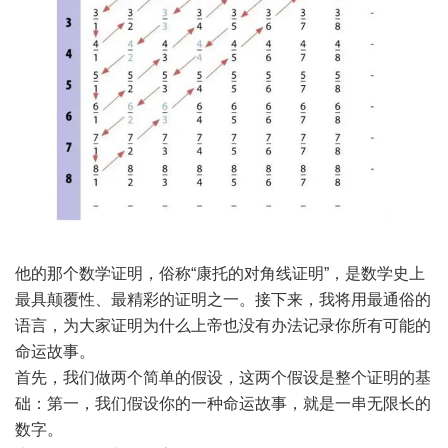
他的那个数学证明，俗称“康托的对角线证明”，是数学史上
最具颠覆性、最精彩的证明之一。接下来，我将用最通俗的
语言，为大家证明为什么上帝也没有办法记录你所有可能的
命运故事。
首先，我们做两个简单的假设，这两个假设是整个证明的基
础：第一，我们假设你的一种命运故事，就是一串无限长的
数字。