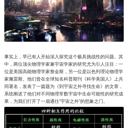
事实上，早已有人开始深入探究这个极具挑战性的问题。其
中，两位顶尖物理学家兼宇宙学家的研究尤为引人注目：一
位是美国高能物理学家詹金斯，另一位是以色列理论物理学
家佩雷斯。他们曾在全球知名科普期刊《科学美国人》上共
同署名，发表了一篇题为《到宇宙之外寻找生命》的文章，
系统阐述了他们对不同物理常数宇宙中生命可能性的研究成
果，为我们打开了一扇通往“宇宙之外”的想象之门。