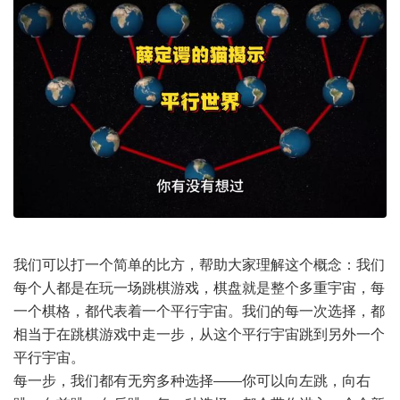
我们可以打一个简单的比方，帮助大家理解这个概念：我们
每个人都是在玩一场跳棋游戏，棋盘就是整个多重宇宙，每
一个棋格，都代表着一个平行宇宙。我们的每一次选择，都
相当于在跳棋游戏中走一步，从这个平行宇宙跳到另外一个
平行宇宙。
每一步，我们都有无穷多种选择——你可以向左跳，向右