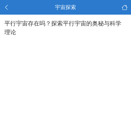
宇宙探索
平行宇宙存在吗？探索平行宇宙的奥秘与科学
理论