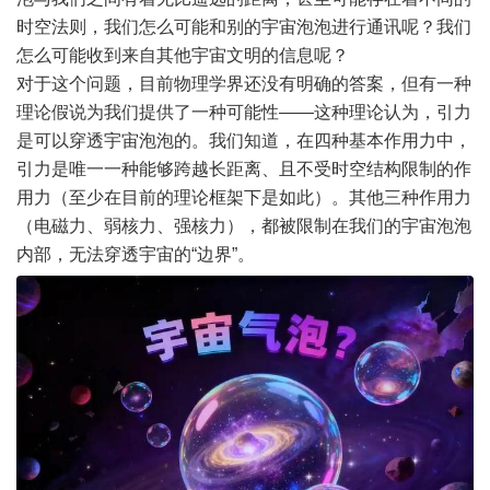
时空法则，我们怎么可能和别的宇宙泡泡进行通讯呢？我们
怎么可能收到来自其他宇宙文明的信息呢？
对于这个问题，目前物理学界还没有明确的答案，但有一种
理论假说为我们提供了一种可能性——这种理论认为，引力
是可以穿透宇宙泡泡的。我们知道，在四种基本作用力中，
引力是唯一一种能够跨越长距离、且不受时空结构限制的作
用力（至少在目前的理论框架下是如此）。其他三种作用力
（电磁力、弱核力、强核力），都被限制在我们的宇宙泡泡
内部，无法穿透宇宙的“边界”。