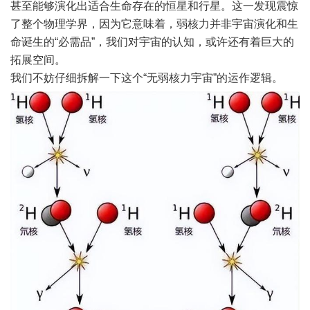
甚至能够演化出适合生命存在的恒星和行星。这一发现震惊
了整个物理学界，因为它意味着，弱核力并非宇宙演化和生
命诞生的“必需品”，我们对宇宙的认知，或许还有着巨大的
拓展空间。
我们不妨仔细拆解一下这个“无弱核力宇宙”的运作逻辑。