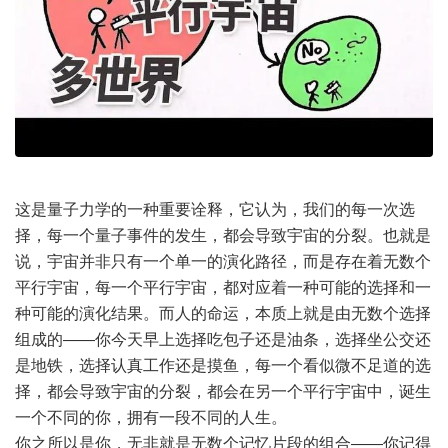
这是量子力学的一种重要诠释，它认为，我们的每一次选
择，每一个量子事件的发生，都会导致宇宙的分裂。也就是
说，宇宙并非只有一个单一的演化路径，而是存在着无数个
平行宇宙，每一个平行宇宙，都对应着一种可能的选择和一
种可能的演化结果。而人的命运，本质上就是由无数个选择
组成的——你今天早上选择吃包子还是油条，选择坐公交还
是地铁，选择认真工作还是摸鱼，每一个看似微不足道的选
择，都会导致宇宙的分裂，都会在另一个平行宇宙中，诞生
一个不同的你，拥有一段不同的人生。
你之所以是你，无非就是无数个记忆片段的组合——你记得