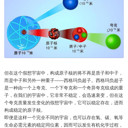
但在这个假想宇宙中，构成原子核的将不再是质子和中子，
而是中子和另外一种重子——西格玛负超子。西格玛负超子
是一种由一个上夸克、一个下夸克和一个奇异夸克组成的重
子，在我们的宇宙中，它非常不稳定，会迅速衰变，但在这
个夸克质量发生变化的假想宇宙中，它可以稳定存在，进而
构成稳定的原子核。
即便是这样一个完全不同的宇宙，也可以存在氢、碳、氧等
生命必需元素的稳定同位素，因而可以发生有机化学过程，