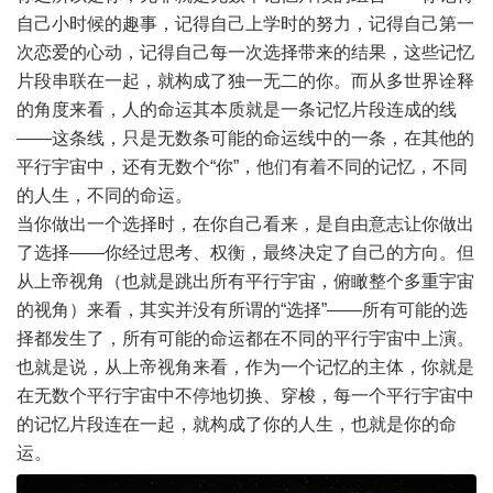
自己小时候的趣事，记得自己上学时的努力，记得自己第一
次恋爱的心动，记得自己每一次选择带来的结果，这些记忆
片段串联在一起，就构成了独一无二的你。而从多世界诠释
的角度来看，人的命运其本质就是一条记忆片段连成的线
——这条线，只是无数条可能的命运线中的一条，在其他的
平行宇宙中，还有无数个“你”，他们有着不同的记忆，不同
的人生，不同的命运。
当你做出一个选择时，在你自己看来，是自由意志让你做出
了选择——你经过思考、权衡，最终决定了自己的方向。但
从上帝视角（也就是跳出所有平行宇宙，俯瞰整个多重宇宙
的视角）来看，其实并没有所谓的“选择”——所有可能的选
择都发生了，所有可能的命运都在不同的平行宇宙中上演。
也就是说，从上帝视角来看，作为一个记忆的主体，你就是
在无数个平行宇宙中不停地切换、穿梭，每一个平行宇宙中
的记忆片段连在一起，就构成了你的人生，也就是你的命
运。