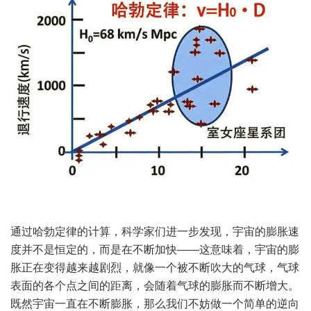
通过哈勃定律的计算，科学家们进一步发现，宇宙的膨胀速
度并不是恒定的，而是在不断加快——这意味着，宇宙的膨
胀正在变得越来越剧烈，就像一个被不断吹大的气球，气球
表面的各个点之间的距离，会随着气球的膨胀而不断增大。
既然宇宙一直在不断膨胀，那么我们不妨做一个简单的逆向