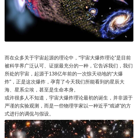
而在众多关于宇宙起源的理论中，“宇宙大爆炸理论”是目前
被科学界广泛认可、证据最充分的一种，它告诉我们，我们
所处的宇宙，起源于138亿年前的一次惊天动地的“大爆
炸”，正是这次爆炸，孕育了今天我们所能看到的星辰大
海、星系尘埃，甚至是生命本身。
或许很多人不知道，宇宙大爆炸理论最初的诞生，并非源于
严谨的实验观测，而是一些物理学家以一种近乎“戏谑”的方
式进行的调侃与假设。