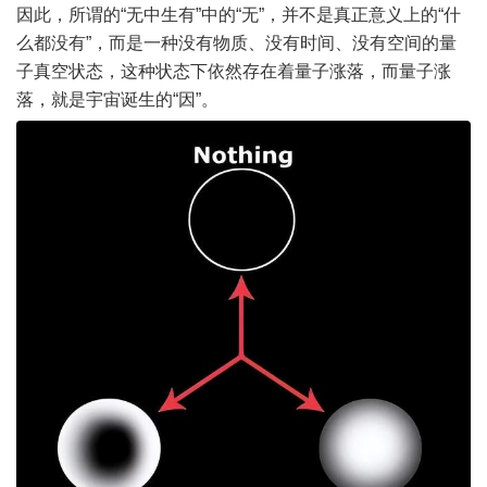
因此，所谓的“无中生有”中的“无”，并不是真正意义上的“什
么都没有”，而是一种没有物质、没有时间、没有空间的量
子真空状态，这种状态下依然存在着量子涨落，而量子涨
落，就是宇宙诞生的“因”。