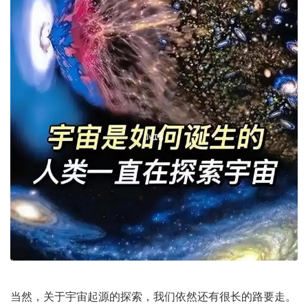
当然，关于宇宙起源的探索，我们依然还有很长的路要走。