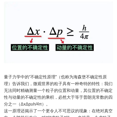
量子力学中的“不确定性原理”（也称为海森堡不确定性原
理）告诉我们，微观世界的粒子具有一种奇特的特性：我们
无法同时精确测量一个粒子的位置和动量，其位置的不确定
性与动量的不确定性的乘积，必然大于等于普朗克常数的四
分之一（ΔxΔp≥h/4π）。
这一原理还揭示了一个更令人不可思议的现象：在绝对真空