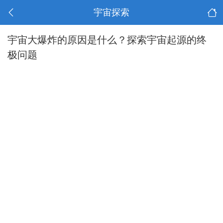
宇宙探索
宇宙大爆炸的原因是什么？探索宇宙起源的终
极问题