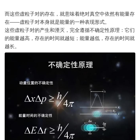
而这些虚粒子对的存在，就意味着绝对真空中依然有能量存
在——虚粒子对本身就是能量的一种表现形式。
这些虚粒子对的产生和湮灭，完全遵循不确定性原理：它们
的能量越高，存在的时间就越短；能量越低，存在的时间就
越长。