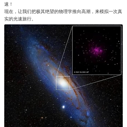
速！
现在，让我们把极其绝望的物理学推向高潮，来模拟一次真
实的光速旅行。