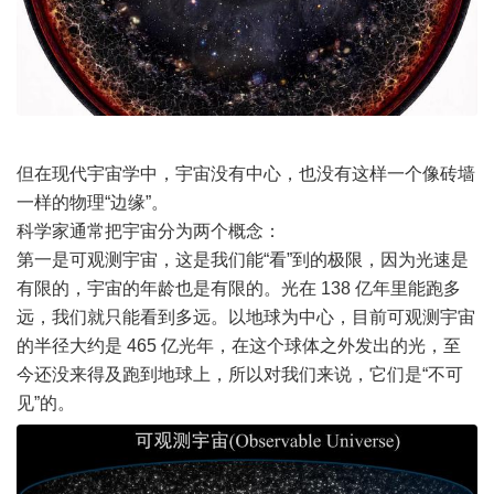
但在现代宇宙学中，宇宙没有中心，也没有这样一个像砖墙
一样的物理“边缘”。
科学家通常把宇宙分为两个概念：
第一是可观测宇宙，这是我们能“看”到的极限，因为光速是
有限的，宇宙的年龄也是有限的。光在 138 亿年里能跑多
远，我们就只能看到多远。以地球为中心，目前可观测宇宙
的半径大约是 465 亿光年，在这个球体之外发出的光，至
今还没来得及跑到地球上，所以对我们来说，它们是“不可
见”的。