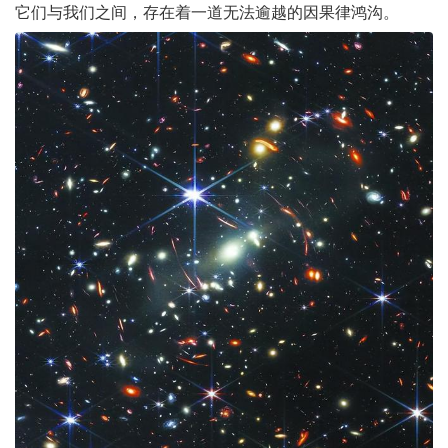
它们与我们之间，存在着一道无法逾越的因果律鸿沟。