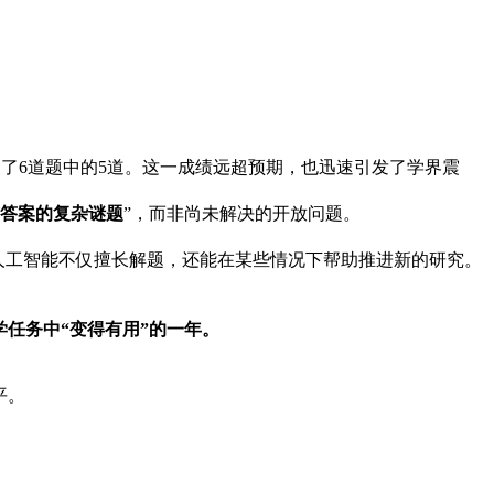
出了6道题中的5道。这一成绩远超预期，也迅速引发了学界震
答案的复杂谜题
”，而非尚未解决的开放问题。
，人工智能不仅擅长解题，还能在某些情况下帮助推进新的研究。
学任务中“变得有用”的一年。
平。