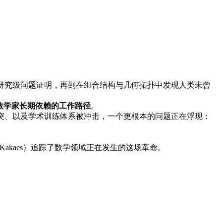
研究级问题证明，再到在组合结构与几何拓扑中发现人类未曾
数学家长期依赖的工作路径
。
突、以及学术训练体系被冲击，一个更根本的问题正在浮现：
tin Kakaes）追踪了数学领域正在发生的这场革命。