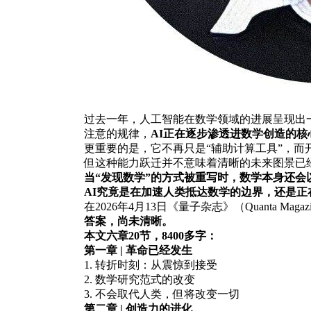
过去一年，人工智能在数学领域的进展呈现出
注意的规律，
AI正在逐步渗透进数学创造的核
更重要的是，它不再只是“辅助计算工具”，
但这种能力跃迁并不意味着清晰的未来图景已
当“发现数学”的方式被重写时，数学本身还会
AI究竟是在加速人类抵达数学的边界，还是正
在2026年4月13日《量子杂志》（Quanta M
答案，尚未清晰。
本文六章20节，8400多字：
第一章 | 革命已经发生
1. 转折时刻：从震惊到接受
2. 数学研究范式的改变
3. 不会取代人类，但将改变一切
第二章 | 创造力的进化