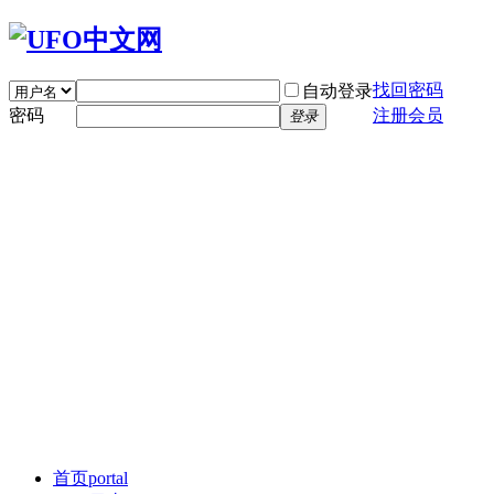
找回密码
自动登录
密码
注册会员
登录
首页
portal