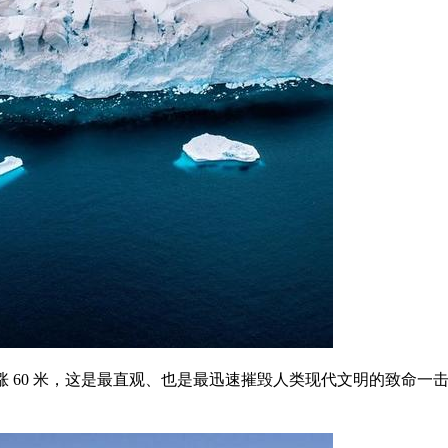
 60 米，这是最直观、也是最迅速摧毁人类现代文明的致命一