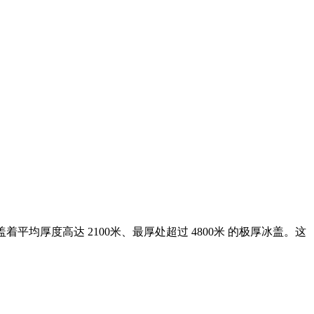
厚度高达 2100米、最厚处超过 4800米 的极厚冰盖。这