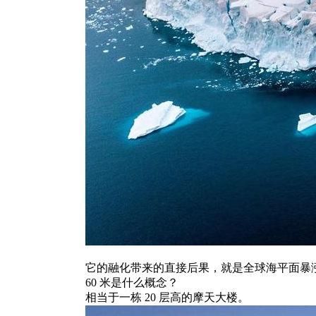
它的融化带来的直接后果，就是全球海平面暴涨
60 米是什么概念？
相当于一栋 20 层高的摩天大楼。