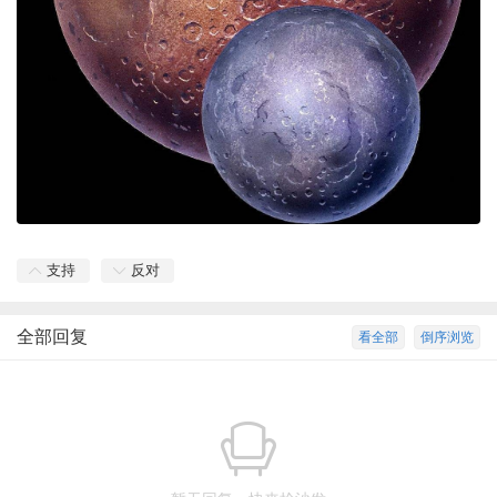
支持
反对
全部回复
看全部
倒序浏览