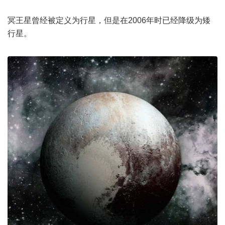
冥王星曾经被定义为行星，但是在2006年时已经降级为矮
行星。