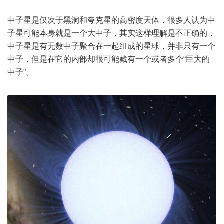
中子星是仅次于黑洞和夸克星的高密度天体，很多人认为中
子星可能本身就是一个大中子，其实这样理解是不正确的，
中子星是有无数中子聚合在一起组成的星球，并非只有一个
中子，但是在它的内部却很可能藏有一个或者多个“巨大的
中子”。