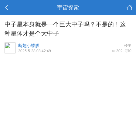
宇宙探索
中子星本身就是一个巨大中子吗？不是的！这
种星体才是个大中子
断翅小蝶腥
楼主
2025-5-28 08:42:49
302
0