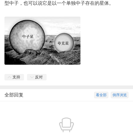
型中子，也可以说它是以一个单独中子存在的星体。
支持
反对
全部回复
看全部
倒序浏览