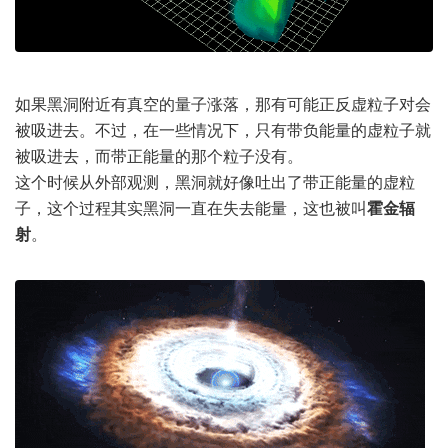
如果黑洞附近有真空的量子涨落，那有可能正反虚粒子对会
被吸进去。不过，在一些情况下，只有带负能量的虚粒子就
被吸进去，而带正能量的那个粒子没有。
这个时候从外部观测，黑洞就好像吐出了带正能量的虚粒
子，这个过程其实黑洞一直在失去能量，这也被叫
霍金辐
射
。