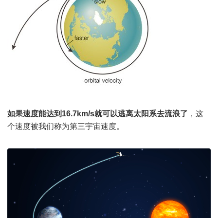
如果速度能达到16.7km/s就可以逃离太阳系去流浪了
，这
个速度被我们称为第三宇宙速度。