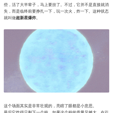
些，活了大半辈子，马上要挂了。不过，它并不是直接就消
失，而是临终前要挣扎一下，玩一次火，炸一下。这种状态
就叫做
超新星爆炸
。
这个场面其实是非常壮观的，亮瞎了眼都是小意思。
最后它炸得只剩下一个核。如果这个核的质量足够大，在引