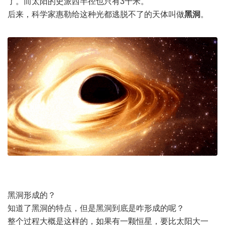
了。而太阳的史派西半径也只有3千米。
后来，科学家惠勒给这种光都逃脱不了的天体叫做
黑洞
。
黑洞形成的？
知道了黑洞的特点，但是黑洞到底是咋形成的呢？
整个过程大概是这样的，如果有一颗恒星，要比太阳大一