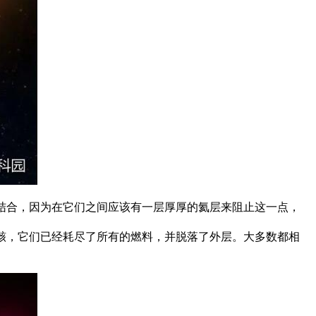
结合，因为在它们之间应该有一层厚厚的氦层来阻止这一点，
骸，它们已经耗尽了所有的燃料，并脱落了外层。大多数都相