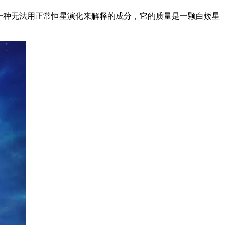
一种无法用正常恒星演化来解释的成分，它的质量是一颗白矮星