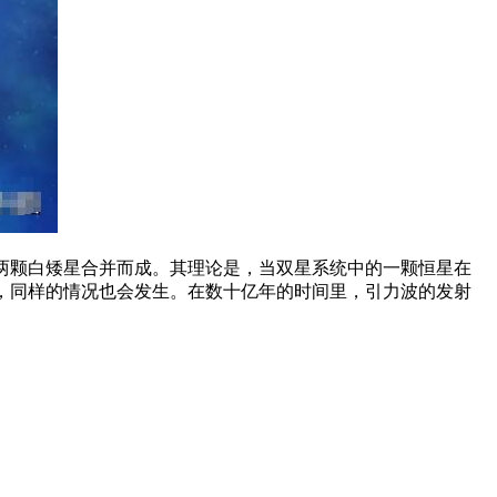
两颗白矮星合并而成。其理论是，当双星系统中的一颗恒星在
，同样的情况也会发生。在数十亿年的时间里，引力波的发射