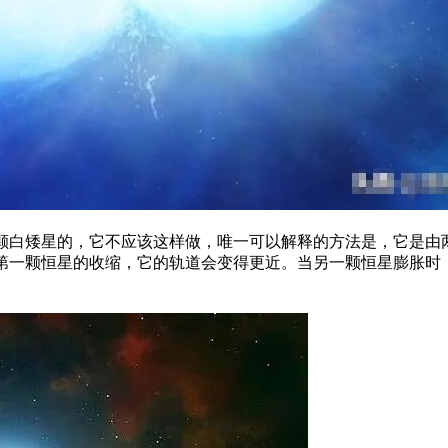
颗白矮星的，它不应该这样做，唯一可以解释的方法是，它是由
第一颗恒星的收缩，它的轨道会变得更近。当另一颗恒星膨胀时