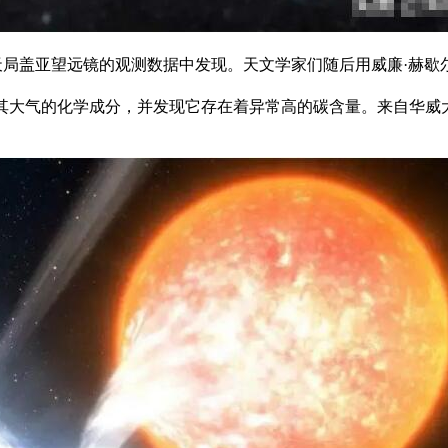
欧洲航天局盖亚望远镜的观测数据中发现。天文学家们随后用威廉·
其大气的化学成分，并发现它存在着异常高的碳含量。来自华威