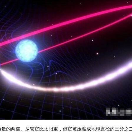
均质量的两倍。尽管它比太阳重，但它被压缩成地球直径的三分