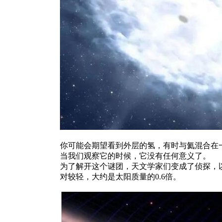
你可能会期望看到外层的氢，有时与氦混合在
当我们观察它的时候，它没有任何意义了。
为了解开这个谜团，天文学家们变成了侦探，
对较轻，大约是太阳质量的0.6倍。