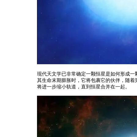
现代天文学已非常确定一颗恒星是如何形成一
其生命末期膨胀时，它将包裹它的伙伴，随着
将进一步缩小轨道，直到恒星合并在一起。