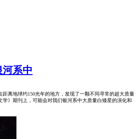
银河系中
距离地球约150光年的地方，发现了一颗不同寻常的超大质量
文学》期刊上，可能会对我们银河系中大质量白矮星的演化和