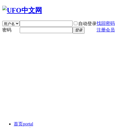
找回密码
自动登录
密码
注册会员
登录
首页
portal