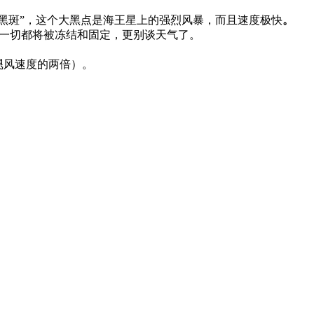
大黑斑”，这个大黑点是海王星上的强烈风暴，而且速度极快
。
，一切都将被冻结和固定，更别谈天气了。
飓风速度的两倍）。