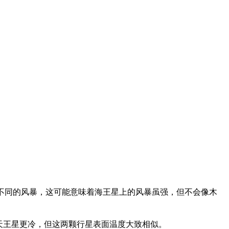
不同的风暴，这可能意味着海王星上的风暴虽强，但不会像木
天王星更冷，但这两颗行星表面温度大致相似。