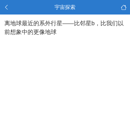
宇宙探索
离地球最近的系外行星——比邻星b，比我们以
前想象中的更像地球