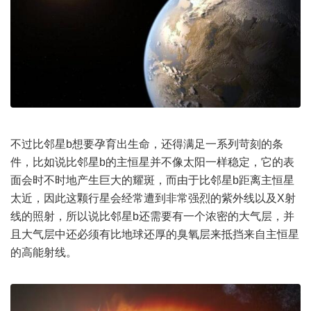
不过比邻星b想要孕育出生命，还得满足一系列苛刻的条
件，比如说比邻星b的主恒星并不像太阳一样稳定，它的表
面会时不时地产生巨大的耀斑，而由于比邻星b距离主恒星
太近，因此这颗行星会经常遭到非常强烈的紫外线以及X射
线的照射，所以说比邻星b还需要有一个浓密的大气层，并
且大气层中还必须有比地球还厚的臭氧层来抵挡来自主恒星
的高能射线。