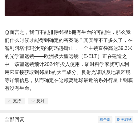
总而言之，我们不能排除邻星b拥有生命的可能性，那么我
们什么时候才能得到确定的答案呢？其实等不了多久了，在
智利阿塔卡玛沙漠的阿玛逊斯山，一个主镜直径高达39.3米
的光学望远镜——欧洲极大望远镜（E-ELT）正在建造之
中，该望远镜预计2024年投入使用，届时科学家就可以利
用它直接获取到邻星b的大气成分、反射光谱以及地表环境
等详细信息，从而确定在这颗离地球最近的系外行星上到底
有没有生命。
支持
反对
全部回复
看全部
倒序浏览