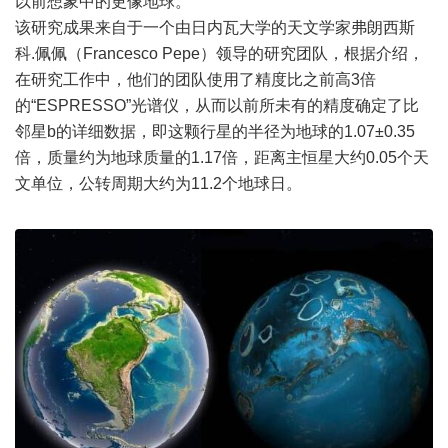
以前想象中的更像地球。
该研究成果来自于一个由日内瓦大学的天文学家弗朗西斯
科.佩佩（Francesco Pepe）领导的研究团队，根据介绍，
在研究工作中，他们的团队使用了精度比之前高3倍
的“ESPRESSO”光谱仪，从而以前所未有的精度确定了比
邻星b的详细数据，即这颗行星的半径为地球的1.07±0.35
倍，质量约为地球质量的1.17倍，距离主恒星大约0.05个天
文单位，公转周期大约为11.2个地球日。