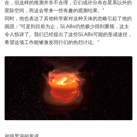
在，但这样的推测并非不合理，它们或许分布在星系以外的
星际空间，而这会带来一些有趣的观测结果。”
同时，他也表达了其他科学家对这种天体的忽略引起了他的
困惑：“可是到目前为止，SLABs仍然极少得到重视，这太
令人惊讶了。我们已经提出了这些SLABs可能的形成途径，
希望这项工作能够激发同行们的热烈讨论。”
超级黑洞的形成