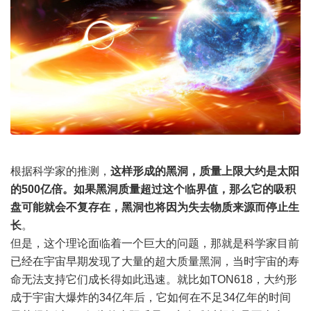
根据科学家的推测，
这样形成的黑洞，质量上限大约是太阳
的500亿倍。如果黑洞质量超过这个临界值，那么它的吸积
盘可能就会不复存在，黑洞也将因为失去物质来源而停止生
长
。
但是，这个理论面临着一个巨大的问题，那就是科学家目前
已经在宇宙早期发现了大量的超大质量黑洞，当时宇宙的寿
命无法支持它们成长得如此迅速。就比如TON618，大约形
成于宇宙大爆炸的34亿年后，它如何在不足34亿年的时间