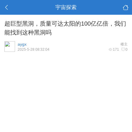
宇宙探索
超巨型黑洞，质量可达太阳的100亿亿倍，我们
能找到这种黑洞吗
aygx
楼主
2025-5-28 08:32:04
171
0