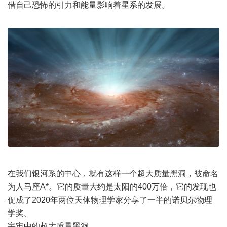
借自己恐怖的引力和能量影响着星系的发展。
在我们银河系的中心，就有这样一个超大质量黑洞，被命名
为人马座A*。它的质量大约是太阳的400万倍，它的发现也
促成了2020年两位天体物理学家分享了一半的诺贝尔物理
学奖。
宇宙中的超大质量黑洞