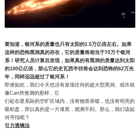
要知道，银河系的质量也只有太阳的1.5万亿倍左右。如果
这样的恐怖黑洞真的存在，它的质量将相当于70万个银河
系！研究人员计算后发现，如果真的有黑洞的质量达到太阳
的100亿亿倍，那么它的史瓦西半径将会达到恐怖的62万光
年，同样远远超过了银河系！
即便如此，我们今天也没有发现任何的超大型黑洞。或许就
像Carr所推测的那样，它
们处在星系际的空旷区域内，没有物质吞噬，也没有明亮的
吸积盘，所以真的是一片漆黑，观测不到。那么，我们该如
何寻找呢？
引力透镜法