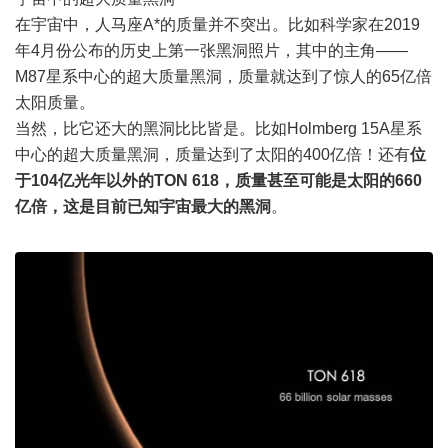
在宇宙中，人马座A*的质量并不突出。比如科学家在2019
年4月份公布的历史上第一张黑洞照片，其中的主角——
M87星系中心的超大质量黑洞，质量就达到了惊人的65亿倍
太阳质量。
当然，比它还大的黑洞比比皆是。比如Holmberg 15A星系
中心的超大质量黑洞，质量达到了太阳的400亿倍！还有
位
于104亿光年以外的TON 618，质量甚至可能是太阳的660
亿倍，这是目前已知宇宙最大的黑洞
。