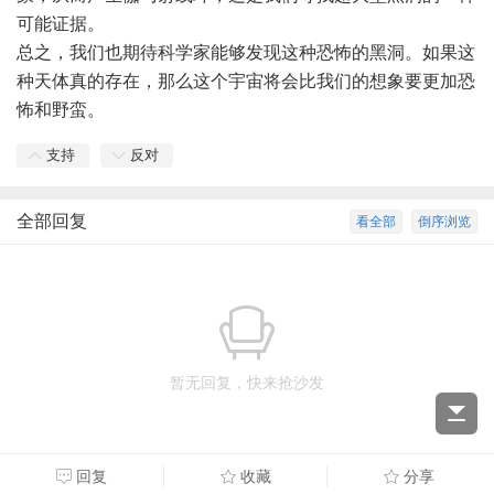
可能证据。
总之，我们也期待科学家能够发现这种恐怖的黑洞。如果这
种天体真的存在，那么这个宇宙将会比我们的想象要更加恐
怖和野蛮。
支持
反对
全部回复
看全部
倒序浏览
暂无回复，快来抢沙发
回复
收藏
分享