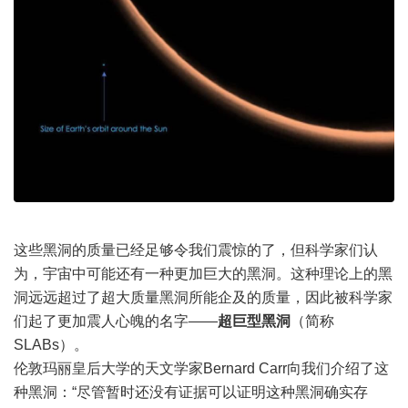
这些黑洞的质量已经足够令我们震惊的了，但科学家们认
为，宇宙中可能还有一种更加巨大的黑洞。这种理论上的黑
洞远远超过了超大质量黑洞所能企及的质量，因此被科学家
们起了更加震人心魄的名字——
超巨型黑洞
（简称
SLABs）。
伦敦玛丽皇后大学的天文学家Bernard Carr向我们介绍了这
种黑洞：“尽管暂时还没有证据可以证明这种黑洞确实存