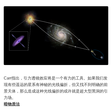
Carr指出，引力透镜效应将是一个有力的工具。如果我们发
现有些遥远的星系有神秘的光线偏折，但又找不到明确的前
景天体，那么造成这种光线偏折的或许就是超大型黑洞的引
力场。
暗物质法