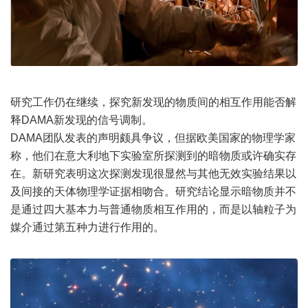
研究工作仍在继续，探究新发现的物质间的相互作用能否解
释DAMA新发现的信号调制。
DAMA团队发表的声明颇具争议，但据欧美国家的物理学家
称，他们在意大利地下实验室所探测到的暗物质或许确实存
在。新研究表明这次探测发现很显然与其他无效实验结果以
及间接的天体物理学证据相吻合。研究结论显示暗物质并不
是通过四大基本力与普通物质相互作用的，而是以轴粒子为
媒介通过第五种力进行作用的。