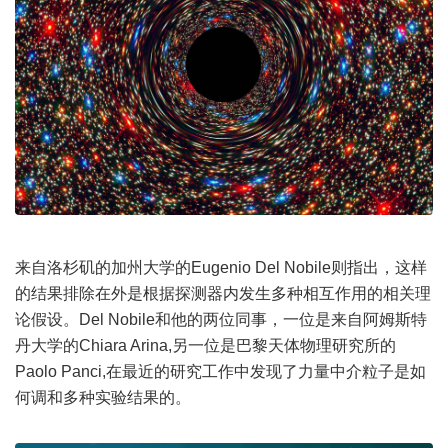
来自洛杉矶的加州大学的Eugenio Del Nobile则指出，这样
的结果排除在外是根据探测器内发生多种相互作用的相关理
论假设。Del Nobile和他的两位同事，一位是来自阿姆斯特
丹大学的Chiara Arina,另一位是巴黎天体物理研究所的
Paolo Panci,在最近的研究工作中发现了力量中介粒子是如
何调和多种实验结果的。