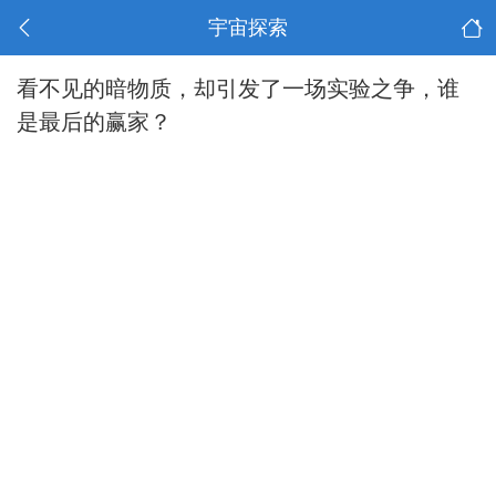
宇宙探索
看不见的暗物质，却引发了一场实验之争，谁
是最后的赢家？