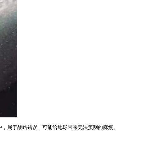
中，属于战略错误，可能给地球带来无法预测的麻烦。