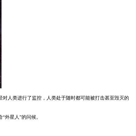
经对人类进行了监控，人类处于随时都可能被打击甚至毁灭的
给“外星人”的问候。