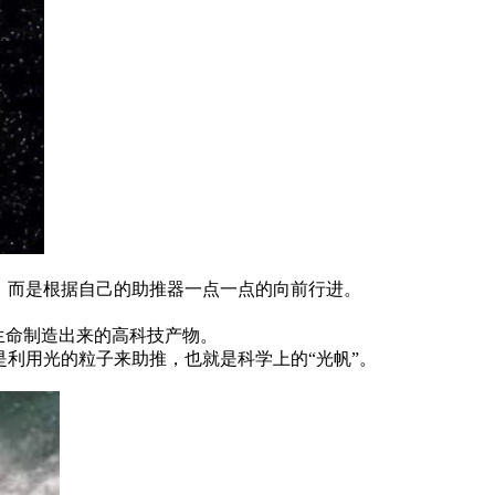
，而是根据自己的助推器一点一点的向前行进。
生命制造出来的高科技产物。
利用光的粒子来助推，也就是科学上的“光帆”。