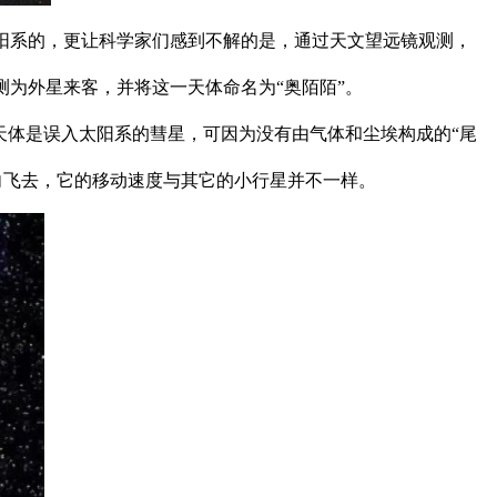
是太阳系的，更让科学家们感到不解的是，通过天文望远镜观测，
为外星来客，并将这一天体命名为“奥陌陌”。
天体是误入太阳系的彗星，可因为没有由气体和尘埃构成的“尾
方向飞去，它的移动速度与其它的小行星并不一样。